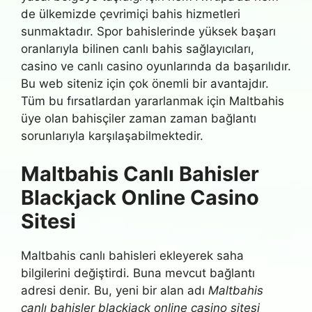
de ülkemizde çevrimiçi bahis hizmetleri
sunmaktadır. Spor bahislerinde yüksek başarı
oranlarıyla bilinen canlı bahis sağlayıcıları,
casino ve canlı casino oyunlarında da başarılıdır.
Bu web siteniz için çok önemli bir avantajdır.
Tüm bu fırsatlardan yararlanmak için Maltbahis
üye olan bahisçiler zaman zaman bağlantı
sorunlarıyla karşılaşabilmektedir.
Maltbahis Canlı Bahisler
Blackjack Online Casino
Sitesi
Maltbahis canlı bahisleri ekleyerek saha
bilgilerini değiştirdi. Buna mevcut bağlantı
adresi denir. Bu, yeni bir alan adı
Maltbahis
canlı bahisler blackjack online casino sitesi