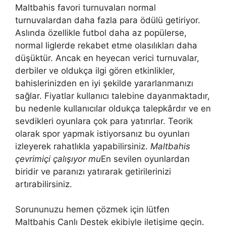
Maltbahis favori turnuvaları normal
turnuvalardan daha fazla para ödülü getiriyor.
Aslında özellikle futbol daha az popülerse,
normal liglerde rekabet etme olasılıkları daha
düşüktür. Ancak en heyecan verici turnuvalar,
derbiler ve oldukça ilgi gören etkinlikler,
bahislerinizden en iyi şekilde yararlanmanızı
sağlar. Fiyatlar kullanıcı talebine dayanmaktadır,
bu nedenle kullanıcılar oldukça talepkârdır ve en
sevdikleri oyunlara çok para yatırırlar. Teorik
olarak spor yapmak istiyorsanız bu oyunları
izleyerek rahatlıkla yapabilirsiniz.
Maltbahis
çevrimiçi çalışıyor mu
En sevilen oyunlardan
biridir ve paranızı yatırarak getirilerinizi
artırabilirsiniz.
Sorununuzu hemen çözmek için lütfen
Maltbahis Canlı Destek ekibiyle iletişime geçin.