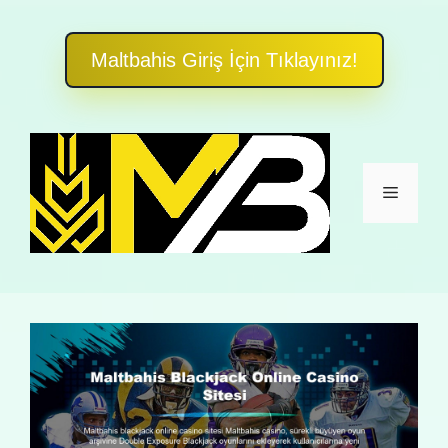
Maltbahis Giriş İçin Tıklayınız!
İçeriğe
atla
Menü