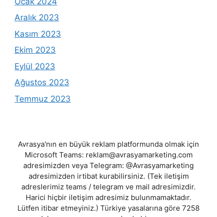
Ocak 2024
Aralık 2023
Kasım 2023
Ekim 2023
Eylül 2023
Ağustos 2023
Temmuz 2023
Avrasya'nın en büyük reklam platformunda olmak için
Microsoft Teams:
reklam@avrasyamarketing.com
adresimizden veya Telegram: @Avrasyamarketing
adresimizden irtibat kurabilirsiniz. (Tek iletişim
adreslerimiz teams / telegram ve mail adresimizdir.
Harici hiçbir iletişim adresimiz bulunmamaktadır.
Lütfen itibar etmeyiniz.) Türkiye yasalarına göre 7258