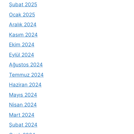
Şubat 2025
Ocak 2025
Aralık 2024
Kasım 2024
Ekim 2024
Eylül 2024
Ağustos 2024
Temmuz 2024
Haziran 2024
Mayıs 2024
Nisan 2024
Mart 2024
Şubat 2024