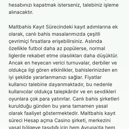
hesabınızı kapatmak isterseniz, talebiniz işleme
alınacaktır.
Maltbahis Kayıt Sürecindeki kayıt adımlarına ek
olarak, canlı bahis masalarımızda çeşitli
çevrimiçi fırsatlara erişebilirsiniz. Aslında
özellikle futbol daha az popülerse, normal
liglerde rekabet etme olasılıkları daha düşüktür.
Ancak en heyecan verici turnuvalar, derbiler ve
oldukça ilgi gören etkinlikler, bahislerinizden en
iyi şekilde yararlanmanızı sağlar. Fiyatlar
kullanıcı talebine dayanmaktadır, bu nedenle
kullanıcılar oldukça talepkârdır ve en sevdikleri
oyunlara çok para yatırırlar. Canlı bahis şirketleri
kurulduğu günden bu yana tamamen yasal
olarak faaliyet göstermektedir. Maltbahis kayıt
süreci Hesap açma Casino şirketi, merkezini
yasal bölgeye taşıdığı için hem Avrupa’da hem