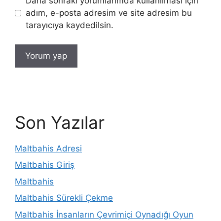
Daha sonraki yorumlarımda kullanılması için
adım, e-posta adresim ve site adresim bu
tarayıcıya kaydedilsin.
Son Yazılar
Maltbahis Adresi
Maltbahis Giriş
Maltbahis
Maltbahis Sürekli Çekme
Maltbahis İnsanların Çevrimiçi Oynadığı Oyun