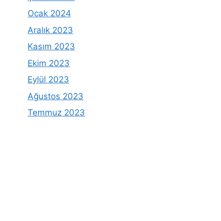
Ocak 2024
Aralık 2023
Kasım 2023
Ekim 2023
Eylül 2023
Ağustos 2023
Temmuz 2023