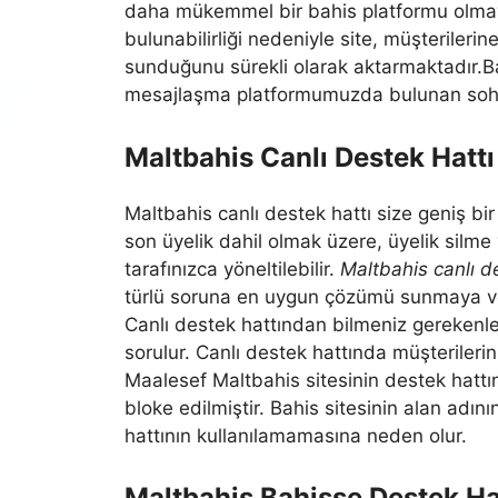
daha mükemmel bir bahis platformu olmaya 
bulunabilirliği nedeniyle site, müşterilerin
sunduğunu sürekli olarak aktarmaktadır.Ba
mesajlaşma platformumuzda bulunan sohbet 
Maltbahis Canlı Destek Hattı
Maltbahis canlı destek hattı size geniş bi
son üyelik dahil olmak üzere, üyelik silme 
tarafınızca yöneltilebilir.
Maltbahis canlı d
türlü soruna en uygun çözümü sunmaya ve
Canlı destek hattından bilmeniz gerekenler
sorulur. Canlı destek hattında müşterilerin 
Maalesef Maltbahis sitesinin destek hattın
bloke edilmiştir. Bahis sitesinin alan adın
hattının kullanılamamasına neden olur.
Maltbahis Bahisse Destek Ha