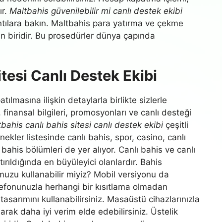
ır.
Maltbahis güvenilebilir mi canlı destek ekibi
ntılara bakın. Maltbahis para yatırma ve çekme
dan biridir. Bu prosedürler dünya çapında
tesi Canlı Destek Ekibi
ılmasına ilişkin detaylarla birlikte sizlerle
, finansal bilgileri, promosyonları ve canlı desteği
bahis canlı bahis sitesi canlı destek ekibi
çeşitli
kler listesinde canlı bahis, spor, casino, canlı
bahis bölümleri de yer alıyor. Canlı bahis ve canlı
ırıldığında en büyüleyici olanlardır. Bahis
uzu kullanabilir miyiz? Mobil versiyonu da
lefonunuzla herhangi bir kısıtlama olmadan
tasarımını kullanabilirsiniz. Masaüstü cihazlarınızla
ak daha iyi verim elde edebilirsiniz. Üstelik