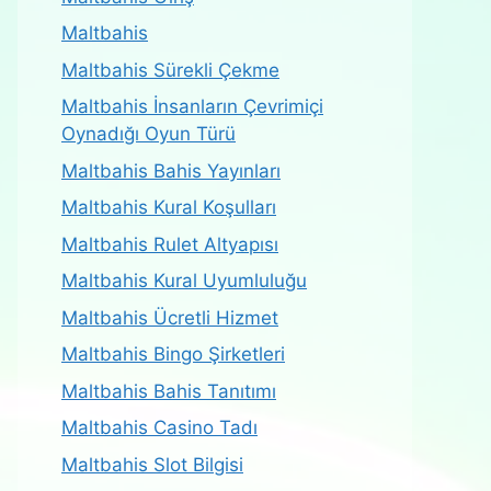
Maltbahis
Maltbahis Sürekli Çekme
Maltbahis İnsanların Çevrimiçi
Oynadığı Oyun Türü
Maltbahis Bahis Yayınları
Maltbahis Kural Koşulları
Maltbahis Rulet Altyapısı
Maltbahis Kural Uyumluluğu
Maltbahis Ücretli Hizmet
Maltbahis Bingo Şirketleri
Maltbahis Bahis Tanıtımı
Maltbahis Casino Tadı
Maltbahis Slot Bilgisi