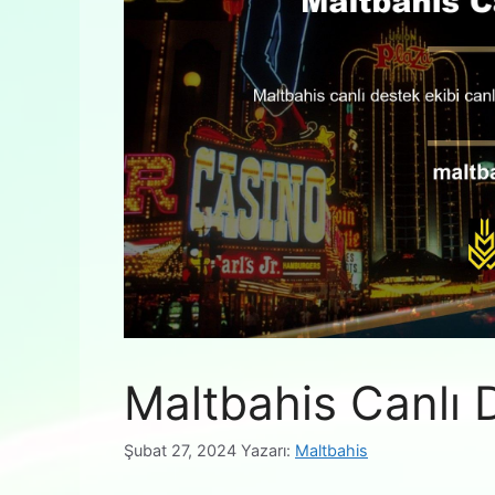
Maltbahis Canlı 
Şubat 27, 2024
Yazarı:
Maltbahis