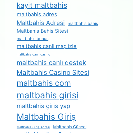
kayit maltbahis
maltbahis adres
Maltbahis Adresi
maltbahis bahis
Maltbahis Bahis Sitesi
maltbahis bonus
maltbahis canli maç izle
maltbahis canlı casino
maltbahis canlı destek
Maltbahis Casino Sitesi
maltbahis com
maltbahis girisi
maltbahis giris yap
Maltbahis Giriş
Maltbahis Güncel
Maltbahis Giriş Adresi