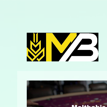
İçeriğe
atla