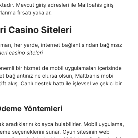
tadır. Mevcut giriş adresleri ile Maltbahis giriş
lanma fırsatı yakalar.
i Casino Siteleri
aman, her yerde, internet bağlantısından bağımsız
eri casino siteleri
önemli bir hizmet de mobil uygulamaları içerisinde
net bağlantınız ne olursa olsun, Maltbahis mobil
 akış. Canlı destek hattı ile işlevsel ve çekici bir
 Ödeme Yöntemleri
 aradıklarını kolayca bulabilirler. Mobil uygulama,
eme seçeneklerini sunar. Oyun sitesinin web