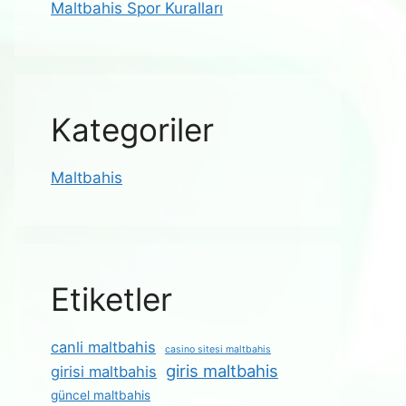
Maltbahis Spor Kuralları
Kategoriler
Maltbahis
Etiketler
canli maltbahis
casino sitesi maltbahis
giris maltbahis
girisi maltbahis
güncel maltbahis