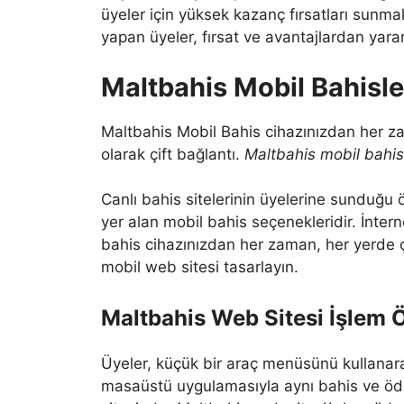
üyeler için yüksek kazanç fırsatları sunmak
yapan üyeler, fırsat ve avantajlardan yarar
Maltbahis Mobil Bahisler
Maltbahis Mobil Bahis cihazınızdan her z
olarak çift bağlantı.
Maltbahis mobil bahisl
Canlı bahis sitelerinin üyelerine sunduğu 
yer alan mobil bahis seçenekleridir. İnter
bahis cihazınızdan her zaman, her yerde çift
mobil web sitesi tasarlayın.
Maltbahis Web Sitesi İşlem
Üyeler, küçük bir araç menüsünü kullanarak
masaüstü uygulamasıyla aynı bahis ve öd