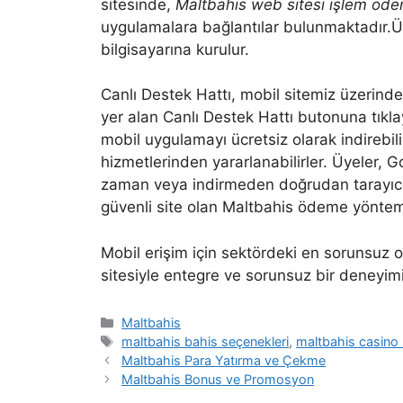
sitesinde,
Maltbahis web sitesi i̇şlem öd
uygulamalara bağlantılar bulunmaktadır.Üy
bilgisayarına kurulur.
Canlı Destek Hattı, mobil sitemiz üzerind
yer alan Canlı Destek Hattı butonuna tıklaya
mobil uygulamayı ücretsiz olarak indirebi
hizmetlerinden yararlanabilirler. Üyeler, G
zaman veya indirmeden doğrudan tarayıcıla
güvenli site olan Maltbahis ödeme yöntemi i
Mobil erişim için sektördeki en sorunsuz o
sitesiyle entegre ve sorunsuz bir deneyimin
Kategoriler
Maltbahis
Etiketler
maltbahis bahis seçenekleri
,
maltbahis casino s
Maltbahis Para Yatırma ve Çekme
Maltbahis Bonus ve Promosyon