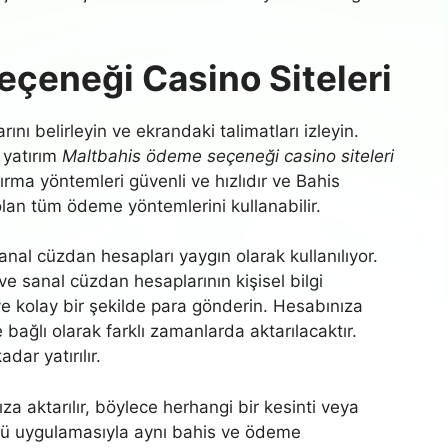
çeneği Casino Siteleri
nı belirleyin ve ekrandaki talimatları izleyin.
 yatırım
Maltbahis ödeme seçeneği casino siteleri
rma yöntemleri güvenli ve hızlıdır ve Bahis
an tüm ödeme yöntemlerini kullanabilir.
nal cüzdan hesapları yaygın olarak kullanılıyor.
e sanal cüzdan hesaplarının kişisel bilgi
 ve kolay bir şekilde para gönderin. Hesabınıza
bağlı olarak farklı zamanlarda aktarılacaktır.
ar yatırılır.
a aktarılır, böylece herhangi bir kesinti veya
ü uygulamasıyla aynı bahis ve ödeme