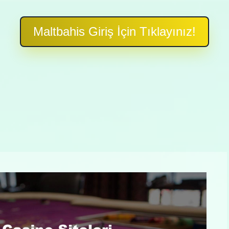
Maltbahis Giriş İçin Tıklayınız!