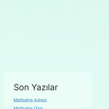
Son Yazılar
Maltbahis Adresi
Maltbahis Giriş