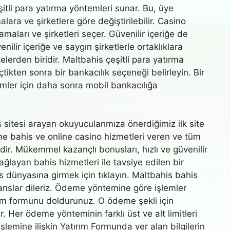
eşitli para yatırma yöntemleri sunar. Bu, üye
alara ve şirketlere göre değiştirilebilir. Casino
lamaları ve şirketleri seçer. Güvenilir içeriğe de
nilir içeriğe ve saygın şirketlerle ortaklıklara
elerden biridir. Maltbahis çeşitli para yatırma
ikten sonra bir bankacılık seçeneği belirleyin. Bir
şlemler için daha sonra mobil bankacılığa
 sitesi arayan okuyucularımıza önerdiğimiz ilk site
line bahis ve online casino hizmetleri veren ve tüm
tedir. Mükemmel kazançlı bonusları, hızlı ve güvenilir
ğlayan bahis hizmetleri ile tavsiye edilen bir
s dünyasına girmek için tıklayın. Maltbahis bahis
şanslar dileriz. Ödeme yöntemine göre işlemler
rım formunu doldurunuz. O ödeme şekli için
r. Her ödeme yönteminin farklı üst ve alt limitleri
işlemine ilişkin Yatırım Formunda yer alan bilgilerin