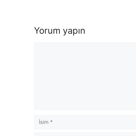
Yorum yapın
Yorum
İsim
E-