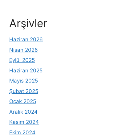
Arşivler
Haziran 2026
Nisan 2026
Eylül 2025
Haziran 2025
Mayıs 2025
Şubat 2025
Ocak 2025
Aralık 2024
Kasım 2024
Ekim 2024