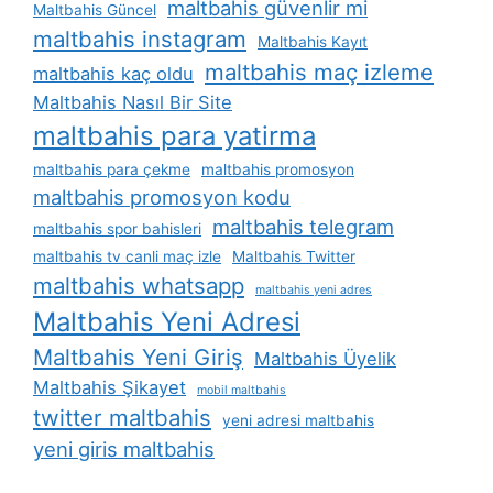
maltbahis güvenlir mi
Maltbahis Güncel
maltbahis instagram
Maltbahis Kayıt
maltbahis maç izleme
maltbahis kaç oldu
Maltbahis Nasıl Bir Site
maltbahis para yatirma
maltbahis para çekme
maltbahis promosyon
maltbahis promosyon kodu
maltbahis telegram
maltbahis spor bahisleri
maltbahis tv canli maç izle
Maltbahis Twitter
maltbahis whatsapp
maltbahis yeni adres
Maltbahis Yeni Adresi
Maltbahis Yeni Giriş
Maltbahis Üyelik
Maltbahis Şikayet
mobil maltbahis
twitter maltbahis
yeni adresi maltbahis
yeni giris maltbahis