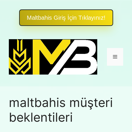
Maltbahis Giriş İçin Tıklayınız!
İçeriğe
atla
Menü
maltbahis müşteri
beklentileri