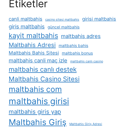
Etiketler
canli maltbahis
girisi maltbahis
casino sitesi maltbahis
giris maltbahis
güncel maltbahis
kayit maltbahis
maltbahis adres
Maltbahis Adresi
maltbahis bahis
Maltbahis Bahis Sitesi
maltbahis bonus
maltbahis canli maç izle
maltbahis canlı casino
maltbahis canlı destek
Maltbahis Casino Sitesi
maltbahis com
maltbahis girisi
maltbahis giris yap
Maltbahis Giriş
Maltbahis Giriş Adresi