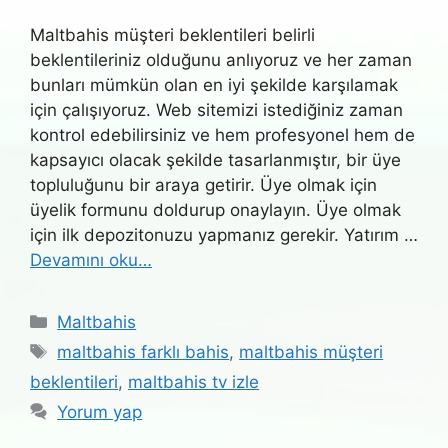
Maltbahis müşteri beklentileri belirli
beklentileriniz olduğunu anlıyoruz ve her zaman
bunları mümkün olan en iyi şekilde karşılamak
için çalışıyoruz. Web sitemizi istediğiniz zaman
kontrol edebilirsiniz ve hem profesyonel hem de
kapsayıcı olacak şekilde tasarlanmıştır, bir üye
topluluğunu bir araya getirir. Üye olmak için
üyelik formunu doldurup onaylayın. Üye olmak
için ilk depozitonuzu yapmanız gerekir. Yatırım …
Devamını oku…
Kategoriler
Maltbahis
Etiketler
maltbahis farklı bahis
,
maltbahis müşteri
beklentileri
,
maltbahis tv izle
Yorum yap