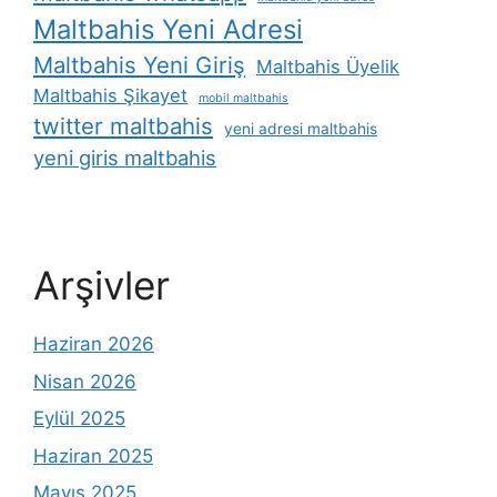
Maltbahis Yeni Adresi
Maltbahis Yeni Giriş
Maltbahis Üyelik
Maltbahis Şikayet
mobil maltbahis
twitter maltbahis
yeni adresi maltbahis
yeni giris maltbahis
Arşivler
Haziran 2026
Nisan 2026
Eylül 2025
Haziran 2025
Mayıs 2025