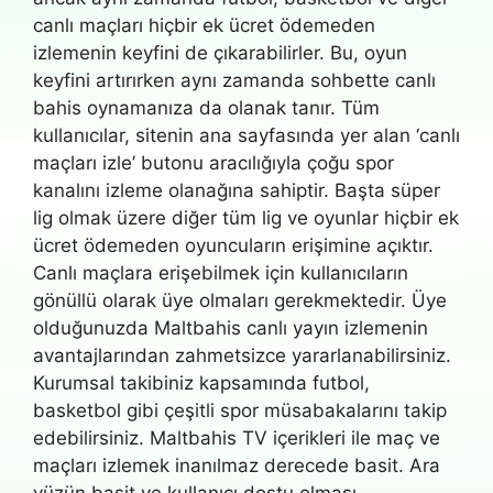
canlı maçları hiçbir ek ücret ödemeden
izlemenin keyfini de çıkarabilirler. Bu, oyun
keyfini artırırken aynı zamanda sohbette canlı
bahis oynamanıza da olanak tanır. Tüm
kullanıcılar, sitenin ana sayfasında yer alan ‘canlı
maçları izle’ butonu aracılığıyla çoğu spor
kanalını izleme olanağına sahiptir. Başta süper
lig olmak üzere diğer tüm lig ve oyunlar hiçbir ek
ücret ödemeden oyuncuların erişimine açıktır.
Canlı maçlara erişebilmek için kullanıcıların
gönüllü olarak üye olmaları gerekmektedir. Üye
olduğunuzda Maltbahis canlı yayın izlemenin
avantajlarından zahmetsizce yararlanabilirsiniz.
Kurumsal takibiniz kapsamında futbol, ​​
basketbol gibi çeşitli spor müsabakalarını takip
edebilirsiniz. Maltbahis TV içerikleri ile maç ve
maçları izlemek inanılmaz derecede basit. Ara
yüzün basit ve kullanıcı dostu olması,