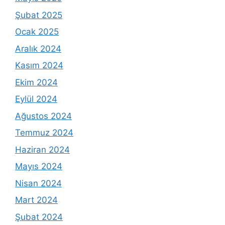
Şubat 2025
Ocak 2025
Aralık 2024
Kasım 2024
Ekim 2024
Eylül 2024
Ağustos 2024
Temmuz 2024
Haziran 2024
Mayıs 2024
Nisan 2024
Mart 2024
Şubat 2024