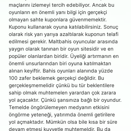
maçlarını izlemeyi tercih edebiliyor. Ancak bu
oyunların en önemli yanı bilgi için gerçekçi
olmayan sahte kuponlara güvenmemektir.
Kuponu kullanarak oyuna katılabilirsiniz. Sonuç
olarak risk yarı yarıya azaltılarak kuponun telafi
edilmesi gerekir. Maltbahis oyuncular arasında
yaygın olarak tanınan bir oyun sitesidir ve en
popüler olanlardan biridir. Üyeliği artırmanın en
önemli unsurlarından biri oyuna katılmaktan
alınan keyiftir. Bahis oyunları alanında yüzde
100 zafer beklemek gerçekçi değildir. Bu
gerçekleşmemelidir çünkü bu tür beklentilere
sahip olmak muhtemelen yarardan çok zarara
yol açacaktır. Çünkü şansınıza bağlı bir oyundur.
Temelde öngörülemeyen medyanın etkisini
öngörme yeteneği, yatırımda önemli getirilere
yol açmaktadır. Mümkün olsa bile kısa bir süre
devam etmesi kuvvetle muhtemeldir. Bu da