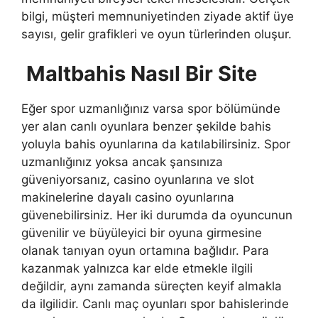
bilgi, müşteri memnuniyetinden ziyade aktif üye
sayısı, gelir grafikleri ve oyun türlerinden oluşur.
Maltbahis Nasıl Bir Site
Eğer spor uzmanlığınız varsa spor bölümünde
yer alan canlı oyunlara benzer şekilde bahis
yoluyla bahis oyunlarına da katılabilirsiniz. Spor
uzmanlığınız yoksa ancak şansınıza
güveniyorsanız, casino oyunlarına ve slot
makinelerine dayalı casino oyunlarına
güvenebilirsiniz. Her iki durumda da oyuncunun
güvenilir ve büyüleyici bir oyuna girmesine
olanak tanıyan oyun ortamına bağlıdır. Para
kazanmak yalnızca kar elde etmekle ilgili
değildir, aynı zamanda süreçten keyif almakla
da ilgilidir. Canlı maç oyunları spor bahislerinde