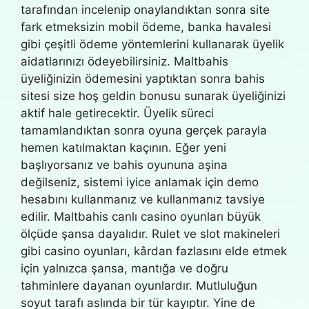
tarafından incelenip onaylandıktan sonra site
fark etmeksizin mobil ödeme, banka havalesi
gibi çeşitli ödeme yöntemlerini kullanarak üyelik
aidatlarınızı ödeyebilirsiniz. Maltbahis
üyeliğinizin ödemesini yaptıktan sonra bahis
sitesi size hoş geldin bonusu sunarak üyeliğinizi
aktif hale getirecektir. Üyelik süreci
tamamlandıktan sonra oyuna gerçek parayla
hemen katılmaktan kaçının. Eğer yeni
başlıyorsanız ve bahis oyununa aşina
değilseniz, sistemi iyice anlamak için demo
hesabını kullanmanız ve kullanmanız tavsiye
edilir. Maltbahis canlı casino oyunları büyük
ölçüde şansa dayalıdır. Rulet ve slot makineleri
gibi casino oyunları, kârdan fazlasını elde etmek
için yalnızca şansa, mantığa ve doğru
tahminlere dayanan oyunlardır. Mutluluğun
soyut tarafı aslında bir tür kayıptır. Yine de