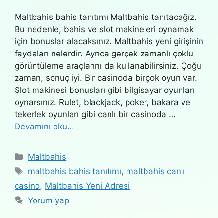
Maltbahis bahis tanıtımı Maltbahis tanıtacağız.
Bu nedenle, bahis ve slot makineleri oynamak
için bonuslar alacaksınız. Maltbahis yeni girişinin
faydaları nelerdir. Ayrıca gerçek zamanlı çoklu
görüntüleme araçlarını da kullanabilirsiniz. Çoğu
zaman, sonuç iyi. Bir casinoda birçok oyun var.
Slot makinesi bonusları gibi bilgisayar oyunları
oynarsınız. Rulet, blackjack, poker, bakara ve
tekerlek oyunları gibi canlı bir casinoda …
Devamını oku…
Kategoriler
Maltbahis
Etiketler
maltbahis bahis tanıtımı
,
maltbahis canlı
casino
,
Maltbahis Yeni Adresi
Yorum yap