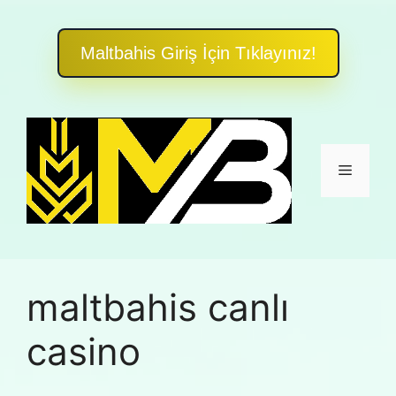
Maltbahis Giriş İçin Tıklayınız!
İçeriğe
atla
Menü
maltbahis canlı
casino