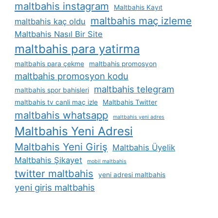
maltbahis instagram
Maltbahis Kayıt
maltbahis maç izleme
maltbahis kaç oldu
Maltbahis Nasıl Bir Site
maltbahis para yatirma
maltbahis para çekme
maltbahis promosyon
maltbahis promosyon kodu
maltbahis telegram
maltbahis spor bahisleri
maltbahis tv canli maç izle
Maltbahis Twitter
maltbahis whatsapp
maltbahis yeni adres
Maltbahis Yeni Adresi
Maltbahis Yeni Giriş
Maltbahis Üyelik
Maltbahis Şikayet
mobil maltbahis
twitter maltbahis
yeni adresi maltbahis
yeni giris maltbahis