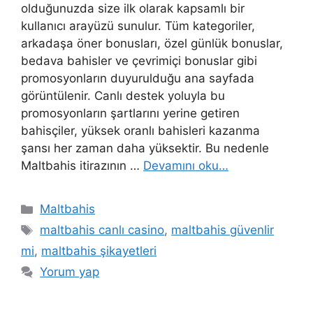
olduğunuzda size ilk olarak kapsamlı bir
kullanıcı arayüzü sunulur. Tüm kategoriler,
arkadaşa öner bonusları, özel günlük bonuslar,
bedava bahisler ve çevrimiçi bonuslar gibi
promosyonların duyurulduğu ana sayfada
görüntülenir. Canlı destek yoluyla bu
promosyonların şartlarını yerine getiren
bahisçiler, yüksek oranlı bahisleri kazanma
şansı her zaman daha yüksektir. Bu nedenle
Maltbahis itirazının …
Devamını oku…
Kategoriler
Maltbahis
Etiketler
maltbahis canlı casino
,
maltbahis güvenlir
mi
,
maltbahis şikayetleri
Yorum yap