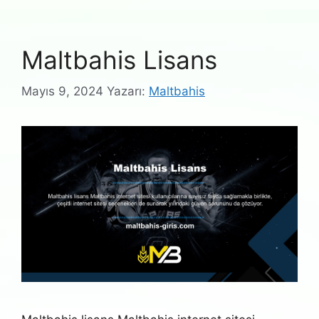
Maltbahis Lisans
Mayıs 9, 2024
Yazarı:
Maltbahis