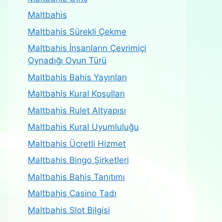
Maltbahis
Maltbahis Sürekli Çekme
Maltbahis İnsanların Çevrimiçi
Oynadığı Oyun Türü
Maltbahis Bahis Yayınları
Maltbahis Kural Koşulları
Maltbahis Rulet Altyapısı
Maltbahis Kural Uyumluluğu
Maltbahis Ücretli Hizmet
Maltbahis Bingo Şirketleri
Maltbahis Bahis Tanıtımı
Maltbahis Casino Tadı
Maltbahis Slot Bilgisi