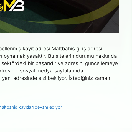
llenmiş kayıt adresi Maltbahis giriş adresi
rı oynamak yasaktır. Bu sitelerin durumu hakkında
si sektördeki bir başarıdır ve adresini güncellemeye
dresinin sosyal medya sayfalarında
s yeni adresinde sizi bekliyor. İstediğiniz zaman
altbahis kayıtları devam ediyor