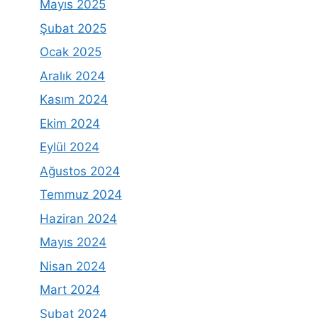
Mayıs 2025
Şubat 2025
Ocak 2025
Aralık 2024
Kasım 2024
Ekim 2024
Eylül 2024
Ağustos 2024
Temmuz 2024
Haziran 2024
Mayıs 2024
Nisan 2024
Mart 2024
Şubat 2024