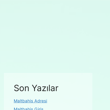
Son Yazılar
Maltbahis Adresi
Maltbahis Giriş