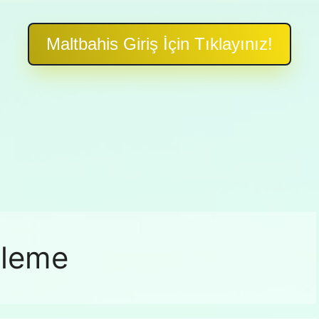
Maltbahis Giriş İçin Tıklayınız!
lleme