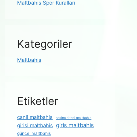
Maltbahis Spor Kuralları
Kategoriler
Maltbahis
Etiketler
canli maltbahis
casino sitesi maltbahis
giris maltbahis
girisi maltbahis
güncel maltbahis