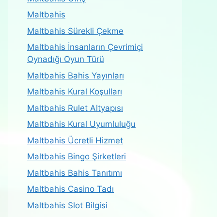
Maltbahis
Maltbahis Sürekli Çekme
Maltbahis İnsanların Çevrimiçi
Oynadığı Oyun Türü
Maltbahis Bahis Yayınları
Maltbahis Kural Koşulları
Maltbahis Rulet Altyapısı
Maltbahis Kural Uyumluluğu
Maltbahis Ücretli Hizmet
Maltbahis Bingo Şirketleri
Maltbahis Bahis Tanıtımı
Maltbahis Casino Tadı
Maltbahis Slot Bilgisi