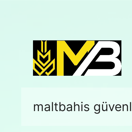
İçeriğe
atla
maltbahis güvenl