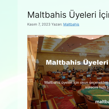
Maltbahis Üyeleri İç
Kasım 7, 2023
Yazarı:
Maltbahis