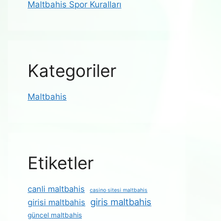
Maltbahis Spor Kuralları
Kategoriler
Maltbahis
Etiketler
canli maltbahis
casino sitesi maltbahis
giris maltbahis
girisi maltbahis
güncel maltbahis