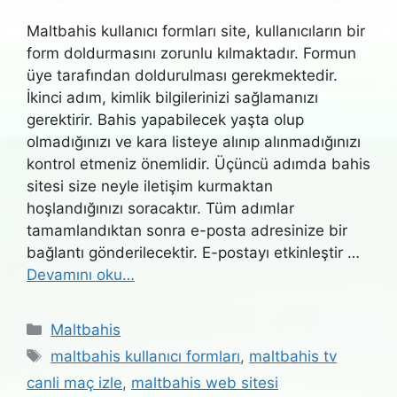
Maltbahis kullanıcı formları site, kullanıcıların bir
form doldurmasını zorunlu kılmaktadır. Formun
üye tarafından doldurulması gerekmektedir.
İkinci adım, kimlik bilgilerinizi sağlamanızı
gerektirir. Bahis yapabilecek yaşta olup
olmadığınızı ve kara listeye alınıp alınmadığınızı
kontrol etmeniz önemlidir. Üçüncü adımda bahis
sitesi size neyle iletişim kurmaktan
hoşlandığınızı soracaktır. Tüm adımlar
tamamlandıktan sonra e-posta adresinize bir
bağlantı gönderilecektir. E-postayı etkinleştir …
Devamını oku…
Kategoriler
Maltbahis
Etiketler
maltbahis kullanıcı formları
,
maltbahis tv
canli maç izle
,
maltbahis web sitesi