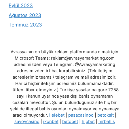
Eylül 2023
Ağustos 2023
Temmuz 2023
Avrasya'nın en büyük reklam platformunda olmak için
Microsoft Teams:
reklam@avrasyamarketing.com
adresimizden veya Telegram: @Avrasyamarketing
adresimizden irtibat kurabilirsiniz. (Tek iletişim
adreslerimiz teams / telegram ve mail adresimizdir.
Harici hiçbir iletişim adresimiz bulunmamaktadır.
Lütfen itibar etmeyiniz.) Türkiye yasalarına göre 7258
sayılı kanun uyarınca yasa dışı bahis oynamanın
cezaları mevcuttur. Şu an bulunduğunuz site hiç bir
şekilde illegal bahis oyunları oynatmıyor ve oynamaya
aracı olmuyordur.
ilelebet
|
pasacasinoo
|
betoksit
|
savoycasino
|
ikonbet
|
betobet
|
hipbet
|
mrbahis