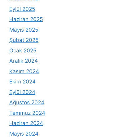
Eylül 2025
Haziran 2025
Mayıs 2025
Şubat 2025
Ocak 2025
Aralık 2024
Kasım 2024
Ekim 2024
Eylül 2024
Ağustos 2024
Temmuz 2024
Haziran 2024
Mayıs 2024