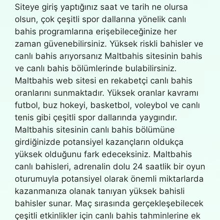
Siteye giriş yaptığınız saat ve tarih ne olursa
olsun, çok çeşitli spor dallarına yönelik canlı
bahis programlarına erişebileceğinize her
zaman güvenebilirsiniz. Yüksek riskli bahisler ve
canlı bahis arıyorsanız Maltbahis sitesinin bahis
ve canlı bahis bölümlerinde bulabilirsiniz.
Maltbahis web sitesi en rekabetçi canlı bahis
oranlarını sunmaktadır. Yüksek oranlar kavramı
futbol, ​​buz hokeyi, basketbol, ​​voleybol ve canlı
tenis gibi çeşitli spor dallarında yaygındır.
Maltbahis sitesinin canlı bahis bölümüne
girdiğinizde potansiyel kazançların oldukça
yüksek olduğunu fark edeceksiniz. Maltbahis
canlı bahisleri, adrenalin dolu 24 saatlik bir oyun
oturumuyla potansiyel olarak önemli miktarlarda
kazanmanıza olanak tanıyan yüksek bahisli
bahisler sunar. Maç sırasında gerçekleşebilecek
çeşitli etkinlikler için canlı bahis tahminlerine ek