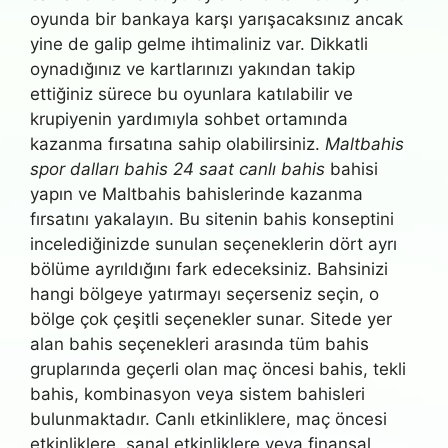
oyunda bir bankaya karşı yarışacaksınız ancak
yine de galip gelme ihtimaliniz var. Dikkatli
oynadığınız ve kartlarınızı yakından takip
ettiğiniz sürece bu oyunlara katılabilir ve
krupiyenin yardımıyla sohbet ortamında
kazanma fırsatına sahip olabilirsiniz.
Maltbahis
spor dalları bahis 24 saat canlı bahis
bahisi
yapın ve Maltbahis bahislerinde kazanma
fırsatını yakalayın. Bu sitenin bahis konseptini
incelediğinizde sunulan seçeneklerin dört ayrı
bölüme ayrıldığını fark edeceksiniz. Bahsinizi
hangi bölgeye yatırmayı seçerseniz seçin, o
bölge çok çeşitli seçenekler sunar. Sitede yer
alan bahis seçenekleri arasında tüm bahis
gruplarında geçerli olan maç öncesi bahis, tekli
bahis, kombinasyon veya sistem bahisleri
bulunmaktadır. Canlı etkinliklere, maç öncesi
etkinliklere, sanal etkinliklere veya finansal