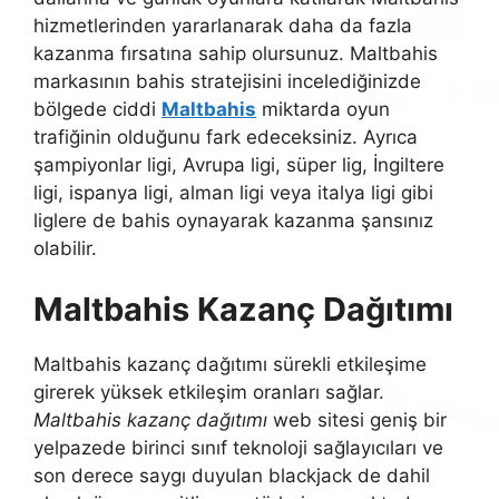
hizmetlerinden yararlanarak daha da fazla
kazanma fırsatına sahip olursunuz. Maltbahis
markasının bahis stratejisini incelediğinizde
bölgede ciddi
Maltbahis
miktarda oyun
trafiğinin olduğunu fark edeceksiniz. Ayrıca
şampiyonlar ligi, Avrupa ligi, süper lig, İngiltere
ligi, ispanya ligi, alman ligi veya italya ligi gibi
liglere de bahis oynayarak kazanma şansınız
olabilir.
Maltbahis Kazanç Dağıtımı
Maltbahis kazanç dağıtımı sürekli etkileşime
girerek yüksek etkileşim oranları sağlar.
Maltbahis kazanç dağıtımı
web sitesi geniş bir
yelpazede birinci sınıf teknoloji sağlayıcıları ve
son derece saygı duyulan blackjack de dahil