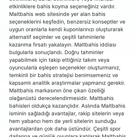
etkinliklere bahis koyma seçeneğiniz vardır.
Maltbahis web sitesinde yer alan bahis
seçeneklerini keşfedin, benzersiz konseptler ve
uygun oranlarla kendi kuponlarınızı oluşturarak
alternatif seçimler ve çeşitli tahminlerle
kazanma fırsatı yakalayın. Maltbahis iddiası
bulgularla sonuçlandı. Doğru tahminler
yapabilmek için takip ettiğiniz takım veya
oyuncularla eşleşen seçenekler oluşturmanız,
temkinli bir bahis stratejisi benimsemeniz ve
kapsamlı analitik araştırmalar yapmanız gerekir.
Maltbahis markasının öne çıkan özelliği
olağanüstü derecelendirmesidir. Maltbahis
bahisleri oldukça kazançlıdır. Aslında Maltbahis
isminin sağladığı avantajlar, rakip sitelerin veya
hem yabancı hem de yerli sitelerin sunduğu
avantajlardan çok daha üstündür. Çeşitli spor
dallarına ve günlük oyunlara katılarak Maltbahis