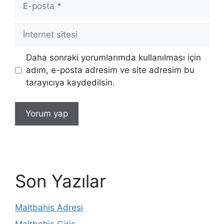
E-
posta
İnternet
sitesi
Daha sonraki yorumlarımda kullanılması için
adım, e-posta adresim ve site adresim bu
tarayıcıya kaydedilsin.
Son Yazılar
Maltbahis Adresi