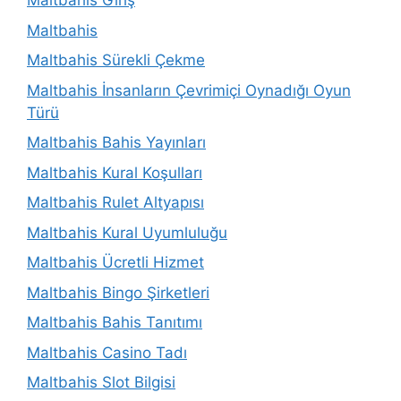
Maltbahis Giriş
Maltbahis
Maltbahis Sürekli Çekme
Maltbahis İnsanların Çevrimiçi Oynadığı Oyun
Türü
Maltbahis Bahis Yayınları
Maltbahis Kural Koşulları
Maltbahis Rulet Altyapısı
Maltbahis Kural Uyumluluğu
Maltbahis Ücretli Hizmet
Maltbahis Bingo Şirketleri
Maltbahis Bahis Tanıtımı
Maltbahis Casino Tadı
Maltbahis Slot Bilgisi