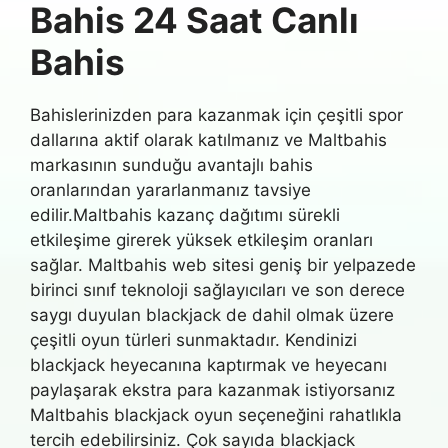
Bahis 24 Saat Canlı
Bahis
Bahislerinizden para kazanmak için çeşitli spor
dallarına aktif olarak katılmanız ve Maltbahis
markasının sunduğu avantajlı bahis
oranlarından yararlanmanız tavsiye
edilir.Maltbahis kazanç dağıtımı sürekli
etkileşime girerek yüksek etkileşim oranları
sağlar. Maltbahis web sitesi geniş bir yelpazede
birinci sınıf teknoloji sağlayıcıları ve son derece
saygı duyulan blackjack de dahil olmak üzere
çeşitli oyun türleri sunmaktadır. Kendinizi
blackjack heyecanına kaptırmak ve heyecanı
paylaşarak ekstra para kazanmak istiyorsanız
Maltbahis blackjack oyun seçeneğini rahatlıkla
tercih edebilirsiniz. Çok sayıda blackjack