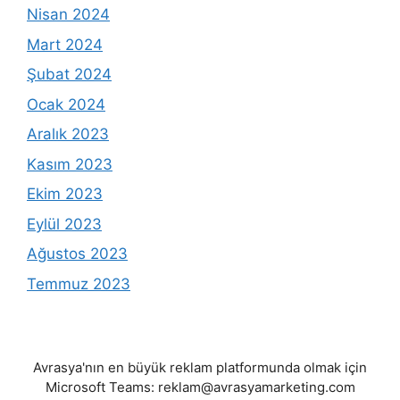
Nisan 2024
Mart 2024
Şubat 2024
Ocak 2024
Aralık 2023
Kasım 2023
Ekim 2023
Eylül 2023
Ağustos 2023
Temmuz 2023
Avrasya'nın en büyük reklam platformunda olmak için
Microsoft Teams:
reklam@avrasyamarketing.com