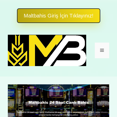
Maltbahis Giriş İçin Tıklayınız!
İçeriğe
atla
Menü