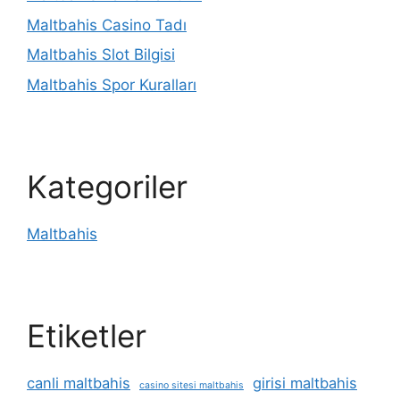
Maltbahis Casino Tadı
Maltbahis Slot Bilgisi
Maltbahis Spor Kuralları
Kategoriler
Maltbahis
Etiketler
canli maltbahis
girisi maltbahis
casino sitesi maltbahis