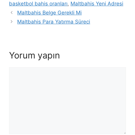
basketbol bahis oranları
,
Maltbahis Yeni Adresi
Maltbahis Belge Gerekli Mi
Maltbahis Para Yatırma Süreci
Yorum yapın
Yorum