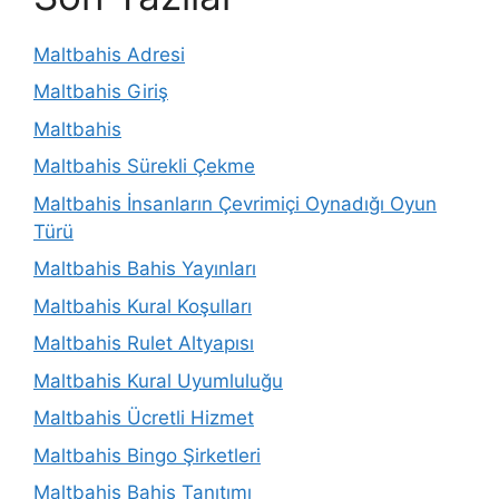
Maltbahis Adresi
Maltbahis Giriş
Maltbahis
Maltbahis Sürekli Çekme
Maltbahis İnsanların Çevrimiçi Oynadığı Oyun
Türü
Maltbahis Bahis Yayınları
Maltbahis Kural Koşulları
Maltbahis Rulet Altyapısı
Maltbahis Kural Uyumluluğu
Maltbahis Ücretli Hizmet
Maltbahis Bingo Şirketleri
Maltbahis Bahis Tanıtımı