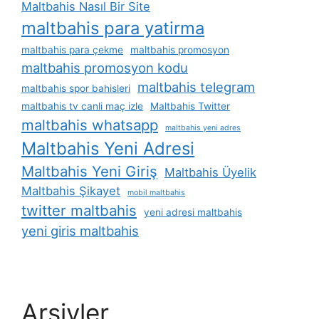
Maltbahis Nasıl Bir Site
maltbahis para yatirma
maltbahis para çekme
maltbahis promosyon
maltbahis promosyon kodu
maltbahis telegram
maltbahis spor bahisleri
maltbahis tv canli maç izle
Maltbahis Twitter
maltbahis whatsapp
maltbahis yeni adres
Maltbahis Yeni Adresi
Maltbahis Yeni Giriş
Maltbahis Üyelik
Maltbahis Şikayet
mobil maltbahis
twitter maltbahis
yeni adresi maltbahis
yeni giris maltbahis
Arşivler