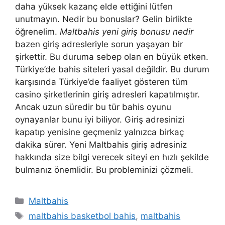
daha yüksek kazanç elde ettiğini lütfen
unutmayın. Nedir bu bonuslar? Gelin birlikte
öğrenelim.
Maltbahis yeni giriş bonusu nedir
bazen giriş adresleriyle sorun yaşayan bir
şirkettir. Bu duruma sebep olan en büyük etken.
Türkiye’de bahis siteleri yasal değildir. Bu durum
karşısında Türkiye’de faaliyet gösteren tüm
casino şirketlerinin giriş adresleri kapatılmıştır.
Ancak uzun süredir bu tür bahis oyunu
oynayanlar bunu iyi biliyor. Giriş adresinizi
kapatıp yenisine geçmeniz yalnızca birkaç
dakika sürer. Yeni Maltbahis giriş adresiniz
hakkında size bilgi verecek siteyi en hızlı şekilde
bulmanız önemlidir. Bu probleminizi çözmeli.
Kategoriler
Maltbahis
Etiketler
maltbahis basketbol bahis
,
maltbahis