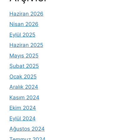
Haziran 2026
Nisan 2026
Eylül 2025
Haziran 2025
Mayıs 2025
Şubat 2025
Ocak 2025
Aralık 2024
Kasım 2024
Ekim 2024
Eylül 2024
Ağustos 2024
Temmuz 2024