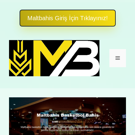
Maltbahis Giriş İçin Tıklayınız!
İçeriğe
atla
Menü