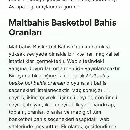
Avrupa Ligi maçlarında görünür.
Maltbahis Basketbol Bahis
Oranları
Maltbahis Basketbol Bahis Oranları oldukça
yüksek seviyede olmakla birlikte her maç kaliteli
istatistikler içermektedir. Web sitesindeki
yarışma duyuruları orta menüde yayınlanacaktır.
Bir oyuna tıkladığınızda ilk olarak
Maltbahis
basketbol bahis oranları
o oyuna ait bahis
seçenekleri listelenecektir. Maç sonuçları, 1.
çeyrek, ikinci çeyrek, üçüncü çeyrek, dördüncü
çeyrek, ilk yarı, ikinci çeyrek İlk yarı, handikap,
toplam, oranlar, oranlar ve maç gibi tüm
basketbol bahis seçenekleri aşağıdaki web
sitelerinde mevcuttur: Ek olarak, çeşitlendirme