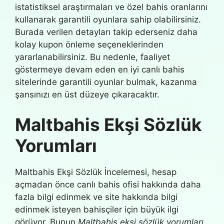
istatistiksel araştırmaları ve özel bahis oranlarını
kullanarak garantili oyunlara sahip olabilirsiniz.
Burada verilen detayları takip ederseniz daha
kolay kupon önleme seçeneklerinden
yararlanabilirsiniz. Bu nedenle, faaliyet
göstermeye devam eden en iyi canlı bahis
sitelerinde garantili oyunlar bulmak, kazanma
şansınızı en üst düzeye çıkaracaktır.
Maltbahis Ekşi Sözlük
Yorumları
Maltbahis Ekşi Sözlük İncelemesi, hesap
açmadan önce canlı bahis ofisi hakkında daha
fazla bilgi edinmek ve site hakkında bilgi
edinmek isteyen bahisçiler için büyük ilgi
görüyor. Bunun
Maltbahis ekşi sözlük yorumları