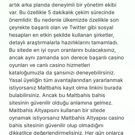
artık arka planda deneyimli bir yönetim ekibi
var. Bu özellikle 5 dakikalık çekim sürecinde
önemlidir. Bu nedenle ülkemizde özellikle son
çeyrekte başarılı olan ve Twitter gibi sosyal
hesapları en etkin şekilde kullanan şirketler,
detaylı araştırmalarla hazırlıklarını tamamladı.
Bu sitede en iyi oyun oranlarını bulacaksınız,
ancak aynı zamanda son derece başarılı casino
oyunları ve canlı casino hizmetleri
kataloğumuzla da şansınızı deneyebilirsiniz.
Yasal üyeliğin tüm avantajlarından yararlanmak
istiyorsanız Maltbahis kayıt olma linkini burada
bulabilirsiniz. Ancak bu Maltbahis bahis
sitesinin güvenilir olduğu anlamına gelmez.
Maltbahis Altyapısını kullanan bir sitede
oynamak istiyorsanız Maltbahis Altyapısı casino
bahis sitesinin güvenilir olup olmadığını
dikkatlice değerlendirmelisiniz. Her gün onlarca