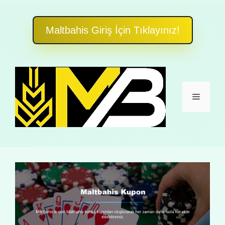
Maltbahis Giriş İçin Tıklayınız!
İçeriğe
atla
Menü