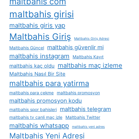
maltbahis com
maltbahis girisi
maltbahis giris yap
Maltbahis Giriş
Maltbahis Giriş Adresi
maltbahis güvenlir mi
Maltbahis Güncel
maltbahis instagram
Maltbahis Kayıt
maltbahis maç izleme
maltbahis kaç oldu
Maltbahis Nasıl Bir Site
maltbahis para yatirma
maltbahis para çekme
maltbahis promosyon
maltbahis promosyon kodu
maltbahis telegram
maltbahis spor bahisleri
maltbahis tv canli maç izle
Maltbahis Twitter
maltbahis whatsapp
maltbahis yeni adres
Maltbahis Yeni Adresi