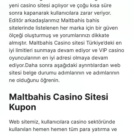
yeni casino sitesi açılıyor ve çoğu kısa süre
sonra kapanarak kullanıcılara zarar veriyor.
Editör arkadaşlarımız Maltbahis bahis
sitelerinde listelenen her marka için bir güven
ölçeği oluşturmuş ve yorumlarınızı dikkate
almıştır. Maltbahis Casino sitesi Türkiye’deki en
iyi limitleri sunmaya devam ediyor ve VIP casino
oyuncularının en iyi adresi olmaya devam
ediyor.Daha sonra aşağıdaki ayrıntılardan web
sitesi belge durumu adımlarının ve adımlarının
ne olduğunu öğrenin.
Maltbahis Casino Sitesi
Kupon
Web sitemiz, kullanıcılara casino sektöründe
kullanılan hemen hemen tüm para yatırma ve