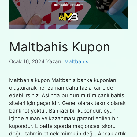
Maltbahis Kupon
Ocak 16, 2024
Yazarı:
Maltbahis
Maltbahis kupon Maltbahis banka kuponları
oluşturarak her zaman daha fazla kar elde
edebilirsiniz. Aslında bu durum tüm canlı bahis
siteleri için geçerlidir. Genel olarak teknik olarak
banknot yoktur. Bankacı bir kupondur, oyun
içinde alınan ve kazanması garanti edilen bir
kupondur. Elbette sporda maç öncesi skoru
doğru tahmin etmek mümkün değil. Ancak artık