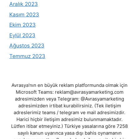
Aralık 2023
Kasım 2023
Ekim 2023
Eylül 2023
Ağustos 2023
Temmuz 2023
Avrasya'nın en büyük reklam platformunda olmak için
Microsoft Teams:
reklam@avrasyamarketing.com
adresimizden veya Telegram: @Avrasyamarketing
adresimizden irtibat kurabilirsiniz. (Tek iletişim
adreslerimiz teams / telegram ve mail adresimizdir.
Harici hiçbir iletişim adresimiz bulunmamaktadır.
Lütfen itibar etmeyiniz.) Türkiye yasalarına göre 7258
sayılı kanun uyarınca yasa dışı bahis oynamanın