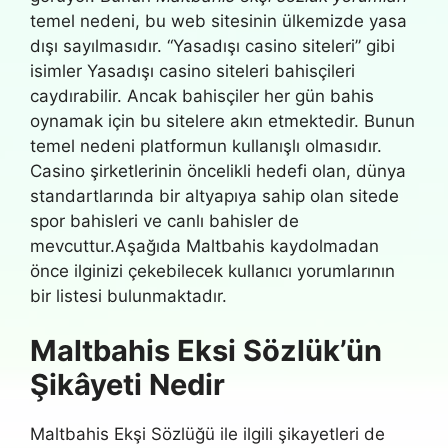
temel nedeni, bu web sitesinin ülkemizde yasa
dışı sayılmasıdır. “Yasadışı casino siteleri” gibi
isimler Yasadışı casino siteleri bahisçileri
caydırabilir. Ancak bahisçiler her gün bahis
oynamak için bu sitelere akın etmektedir. Bunun
temel nedeni platformun kullanışlı olmasıdır.
Casino şirketlerinin öncelikli hedefi olan, dünya
standartlarında bir altyapıya sahip olan sitede
spor bahisleri ve canlı bahisler de
mevcuttur.Aşağıda Maltbahis kaydolmadan
önce ilginizi çekebilecek kullanıcı yorumlarının
bir listesi bulunmaktadır.
Maltbahis Eksi Sözlük’ün
Şikâyeti Nedir
Maltbahis Ekşi Sözlüğü ile ilgili şikayetleri de