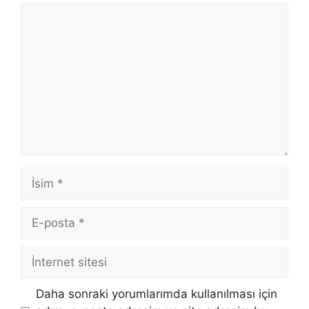
Yorum
İsim
E-
posta
İnternet
sitesi
Daha sonraki yorumlarımda kullanılması için