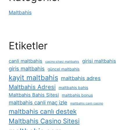
Maltbahis
Etiketler
canli maltbahis
girisi maltbahis
casino sitesi maltbahis
giris maltbahis
güncel maltbahis
kayit maltbahis
maltbahis adres
Maltbahis Adresi
maltbahis bahis
Maltbahis Bahis Sitesi
maltbahis bonus
maltbahis canli maç izle
maltbahis canlı casino
maltbahis canlı destek
Maltbahis Casino Sitesi