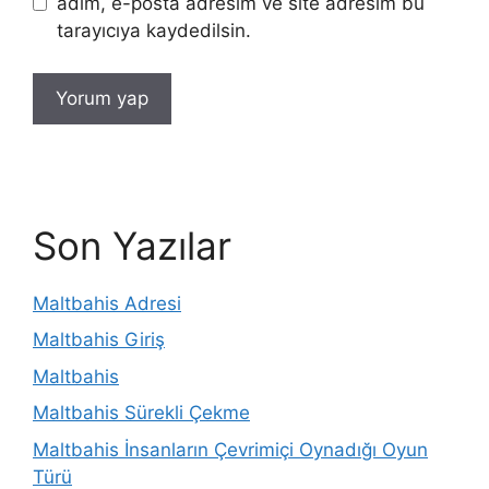
adım, e-posta adresim ve site adresim bu
tarayıcıya kaydedilsin.
Son Yazılar
Maltbahis Adresi
Maltbahis Giriş
Maltbahis
Maltbahis Sürekli Çekme
Maltbahis İnsanların Çevrimiçi Oynadığı Oyun
Türü