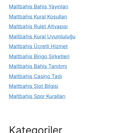
Maltbahis Bahis Yayınları
Maltbahis Kural Koşulları
Maltbahis Rulet Altyapısı
Maltbahis Kural Uyumluluğu
Maltbahis Ücretli Hizmet
Maltbahis Bingo Şirketleri
Maltbahis Bahis Tanıtımı
Maltbahis Casino Tadı
Maltbahis Slot Bilgisi
Maltbahis Spor Kuralları
Kategoriler