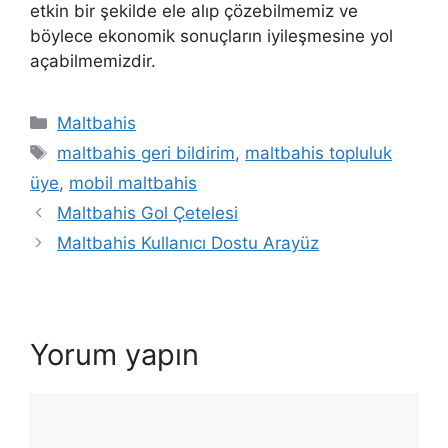
etkin bir şekilde ele alıp çözebilmemiz ve
böylece ekonomik sonuçların iyileşmesine yol
açabilmemizdir.
Kategoriler
Maltbahis
Etiketler
maltbahis geri bildirim
,
maltbahis topluluk
üye
,
mobil maltbahis
Maltbahis Gol Çetelesi
Maltbahis Kullanıcı Dostu Arayüz
Yorum yapın
Yorum