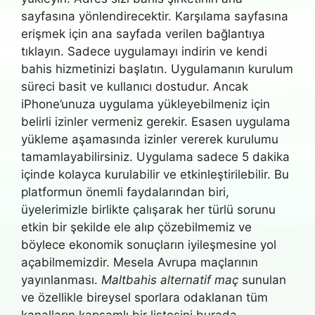
sayfasına yönlendirecektir. Karşılama sayfasına
erişmek için ana sayfada verilen bağlantıya
tıklayın. Sadece uygulamayı indirin ve kendi
bahis hizmetinizi başlatın. Uygulamanın kurulum
süreci basit ve kullanıcı dostudur. Ancak
iPhone’unuza uygulama yükleyebilmeniz için
belirli izinler vermeniz gerekir. Esasen uygulama
yükleme aşamasında izinler vererek kurulumu
tamamlayabilirsiniz. Uygulama sadece 5 dakika
içinde kolayca kurulabilir ve etkinleştirilebilir. Bu
platformun önemli faydalarından biri,
üyelerimizle birlikte çalışarak her türlü sorunu
etkin bir şekilde ele alıp çözebilmemiz ve
böylece ekonomik sonuçların iyileşmesine yol
açabilmemizdir. Mesela Avrupa maçlarının
yayınlanması.
Maltbahis alternatif maç
sunulan
ve özellikle bireysel sporlara odaklanan tüm
kanalların kapsamlı bir listesini burada