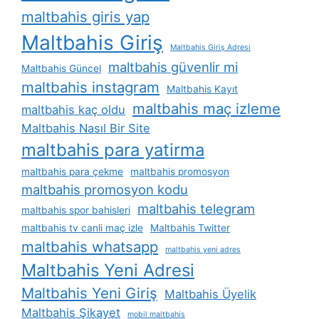
maltbahis giris yap
Maltbahis Giriş
Maltbahis Giriş Adresi
maltbahis güvenlir mi
Maltbahis Güncel
maltbahis instagram
Maltbahis Kayıt
maltbahis maç izleme
maltbahis kaç oldu
Maltbahis Nasıl Bir Site
maltbahis para yatirma
maltbahis para çekme
maltbahis promosyon
maltbahis promosyon kodu
maltbahis telegram
maltbahis spor bahisleri
maltbahis tv canli maç izle
Maltbahis Twitter
maltbahis whatsapp
maltbahis yeni adres
Maltbahis Yeni Adresi
Maltbahis Yeni Giriş
Maltbahis Üyelik
Maltbahis Şikayet
mobil maltbahis