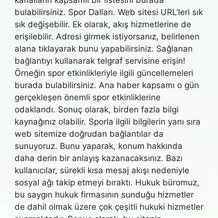
bulabilirsiniz. Spor Dalları. Web sitesi URL’leri sık
sık değişebilir. Ek olarak, akış hizmetlerine de
erişilebilir. Adresi girmek istiyorsanız, belirlenen
alana tıklayarak bunu yapabilirsiniz. Sağlanan
bağlantıyı kullanarak telgraf servisine erişin!
Örneğin spor etkinlikleriyle ilgili güncellemeleri
burada bulabilirsiniz. Ana haber kapsamı o gün
gerçekleşen önemli spor etkinliklerine
odaklandı. Sonuç olarak, birden fazla bilgi
kaynağınız olabilir. Sporla ilgili bilgilerin yanı sıra
web sitemize doğrudan bağlantılar da
sunuyoruz. Bunu yaparak, konum hakkında
daha derin bir anlayış kazanacaksınız. Bazı
kullanıcılar, sürekli kısa mesaj akışı nedeniyle
sosyal ağı takip etmeyi bıraktı. Hukuk büromuz,
bu saygın hukuk firmasının sunduğu hizmetler
de dahil olmak üzere çok çeşitli hukuki hizmetler