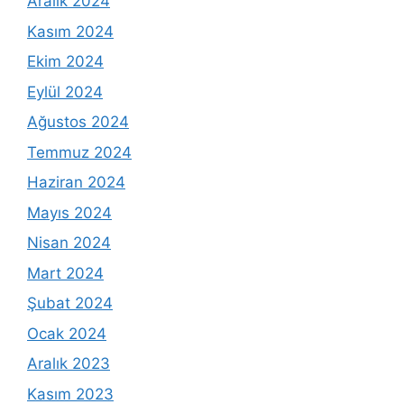
Aralık 2024
Kasım 2024
Ekim 2024
Eylül 2024
Ağustos 2024
Temmuz 2024
Haziran 2024
Mayıs 2024
Nisan 2024
Mart 2024
Şubat 2024
Ocak 2024
Aralık 2023
Kasım 2023