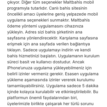
çıkıyor. Diğer tüm seçenekler Maltbahis mobil
programıyla tutarlıdır. Canlı bahis sitesinin
öncelikli amacı üyelerine geniş yelpazede mobil
uygulama seçenekleri sunmaktır. Maltbahis
ödeme yöntemi uygulamasını cihazınıza
yükleyin. Adres sizi bahis şirketinin ana
sayfasına yönlendirecektir. Karşılama sayfasına
erişmek için ana sayfada verilen bağlantıya
tıklayın. Sadece uygulamayı indirin ve kendi
bahis hizmetinizi başlatın. Uygulamanın kurulum
süreci basit ve kullanıcı dostudur. Ancak
iPhone’unuza uygulama yükleyebilmeniz için
belirli izinler vermeniz gerekir. Esasen uygulama
yükleme aşamasında izinler vererek kurulumu
tamamlayabilirsiniz. Uygulama sadece 5 dakika
içinde kolayca kurulabilir ve etkinleştirilebilir. Bu
platformun önemli faydalarından biri,
üyelerimizle birlikte çalışarak her türlü sorunu