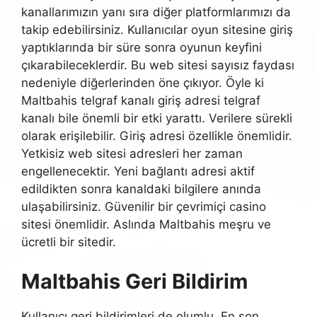
kanallarımızın yanı sıra diğer platformlarımızı da
takip edebilirsiniz. Kullanıcılar oyun sitesine giriş
yaptıklarında bir süre sonra oyunun keyfini
çıkarabileceklerdir. Bu web sitesi sayısız faydası
nedeniyle diğerlerinden öne çıkıyor. Öyle ki
Maltbahis telgraf kanalı giriş adresi telgraf
kanalı bile önemli bir etki yarattı. Verilere sürekli
olarak erişilebilir. Giriş adresi özellikle önemlidir.
Yetkisiz web sitesi adresleri her zaman
engellenecektir. Yeni bağlantı adresi aktif
edildikten sonra kanaldaki bilgilere anında
ulaşabilirsiniz. Güvenilir bir çevrimiçi casino
sitesi önemlidir. Aslında Maltbahis meşru ve
ücretli bir sitedir.
Maltbahis Geri Bildirim
Kullanıcı geri bildirimleri de olumlu. En son