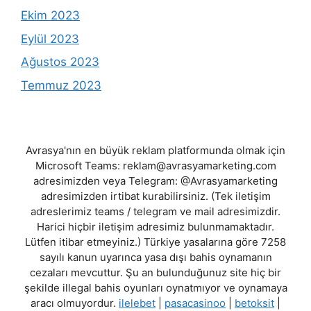
Ekim 2023
Eylül 2023
Ağustos 2023
Temmuz 2023
Avrasya'nın en büyük reklam platformunda olmak için
Microsoft Teams:
reklam@avrasyamarketing.com
adresimizden veya Telegram: @Avrasyamarketing
adresimizden irtibat kurabilirsiniz. (Tek iletişim
adreslerimiz teams / telegram ve mail adresimizdir.
Harici hiçbir iletişim adresimiz bulunmamaktadır.
Lütfen itibar etmeyiniz.) Türkiye yasalarına göre 7258
sayılı kanun uyarınca yasa dışı bahis oynamanın
cezaları mevcuttur. Şu an bulunduğunuz site hiç bir
şekilde illegal bahis oyunları oynatmıyor ve oynamaya
aracı olmuyordur.
ilelebet
|
pasacasinoo
|
betoksit
|