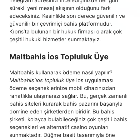
Telegram adresinizi incelediğinizde her gün
sürekli yeni mesaj akışının olduğunu fark
edeceksiniz. Kesinlikle son derece güvenilir ve
güvenilir bir çevrimiçi bahis platformudur.
Kıbrıs’ta bulunan bir hukuk firması olarak çok
çeşitli hukuki hizmetler sunmaktayız.
Maltbahis İos Topluluk Üye
Maltbahis kullanarak ödeme nasıl yapılır?
Maltbahis i̇os topluluk üye
ios uygulaması
ödeme seçeneklerinize mobil cihazınızdan
rahatlıkla ulaşmanızı sağlar. Bu, gerçek zamanlı
bahis siteleri kurarak bahis pazarını başarıyla
domine eden şirketlerden biridir. Bu bahis
şirketi, kolayca bulabileceğiniz çok çeşitli bahis
seçenekleri ve alternatif casino oyunları
sunmaktadır. Düğme basit tasarımıyla öne