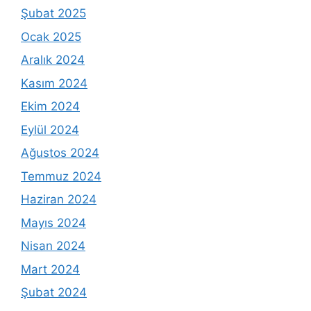
Şubat 2025
Ocak 2025
Aralık 2024
Kasım 2024
Ekim 2024
Eylül 2024
Ağustos 2024
Temmuz 2024
Haziran 2024
Mayıs 2024
Nisan 2024
Mart 2024
Şubat 2024