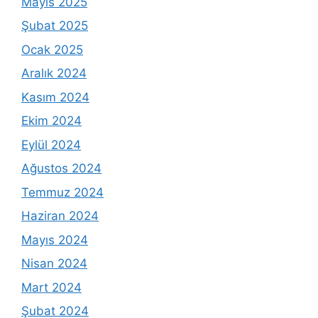
Mayıs 2025
Şubat 2025
Ocak 2025
Aralık 2024
Kasım 2024
Ekim 2024
Eylül 2024
Ağustos 2024
Temmuz 2024
Haziran 2024
Mayıs 2024
Nisan 2024
Mart 2024
Şubat 2024