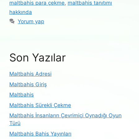
maltbahis para çekme
,
maltbahis tanıtımı
hakkında
Yorum yap
Son Yazılar
Maltbahis Adresi
Maltbahis Giriş
Maltbahis
Maltbahis Sürekli Çekme
Maltbahis İnsanların Çevrimiçi Oynadığı Oyun
Türü
Maltbahis Bahis Yayınları