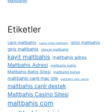
Maltbahis
Etiketler
canli maltbahis
girisi maltbahis
casino sitesi maltbahis
giris maltbahis
güncel maltbahis
kayit maltbahis
maltbahis adres
Maltbahis Adresi
maltbahis bahis
Maltbahis Bahis Sitesi
maltbahis bonus
maltbahis canli maç izle
maltbahis canlı casino
maltbahis canlı destek
Maltbahis Casino Sitesi
maltbahis com