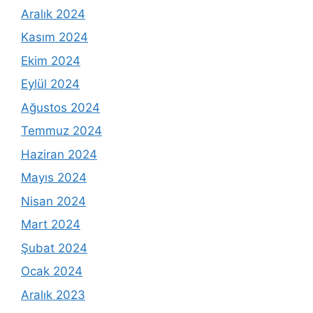
Aralık 2024
Kasım 2024
Ekim 2024
Eylül 2024
Ağustos 2024
Temmuz 2024
Haziran 2024
Mayıs 2024
Nisan 2024
Mart 2024
Şubat 2024
Ocak 2024
Aralık 2023