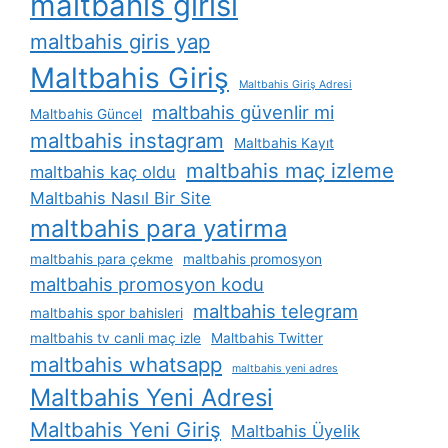
maltbahis girisi
maltbahis giris yap
Maltbahis Giriş
Maltbahis Giriş Adresi
maltbahis güvenlir mi
Maltbahis Güncel
maltbahis instagram
Maltbahis Kayıt
maltbahis maç izleme
maltbahis kaç oldu
Maltbahis Nasıl Bir Site
maltbahis para yatirma
maltbahis para çekme
maltbahis promosyon
maltbahis promosyon kodu
maltbahis telegram
maltbahis spor bahisleri
maltbahis tv canli maç izle
Maltbahis Twitter
maltbahis whatsapp
maltbahis yeni adres
Maltbahis Yeni Adresi
Maltbahis Yeni Giriş
Maltbahis Üyelik