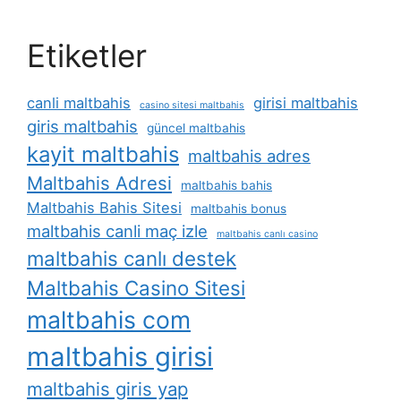
Etiketler
canli maltbahis
girisi maltbahis
casino sitesi maltbahis
giris maltbahis
güncel maltbahis
kayit maltbahis
maltbahis adres
Maltbahis Adresi
maltbahis bahis
Maltbahis Bahis Sitesi
maltbahis bonus
maltbahis canli maç izle
maltbahis canlı casino
maltbahis canlı destek
Maltbahis Casino Sitesi
maltbahis com
maltbahis girisi
maltbahis giris yap