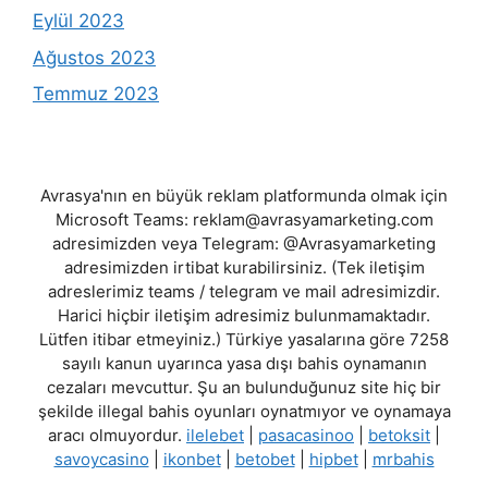
Eylül 2023
Ağustos 2023
Temmuz 2023
Avrasya'nın en büyük reklam platformunda olmak için
Microsoft Teams:
reklam@avrasyamarketing.com
adresimizden veya Telegram: @Avrasyamarketing
adresimizden irtibat kurabilirsiniz. (Tek iletişim
adreslerimiz teams / telegram ve mail adresimizdir.
Harici hiçbir iletişim adresimiz bulunmamaktadır.
Lütfen itibar etmeyiniz.) Türkiye yasalarına göre 7258
sayılı kanun uyarınca yasa dışı bahis oynamanın
cezaları mevcuttur. Şu an bulunduğunuz site hiç bir
şekilde illegal bahis oyunları oynatmıyor ve oynamaya
aracı olmuyordur.
ilelebet
|
pasacasinoo
|
betoksit
|
savoycasino
|
ikonbet
|
betobet
|
hipbet
|
mrbahis