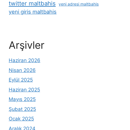
twitter maltbahis
yeni adresi maltbahis
yeni giris maltbahis
Arşivler
Haziran 2026
Nisan 2026
Eylül 2025
Haziran 2025
Mayıs 2025
Şubat 2025
Ocak 2025
Aralık 2024