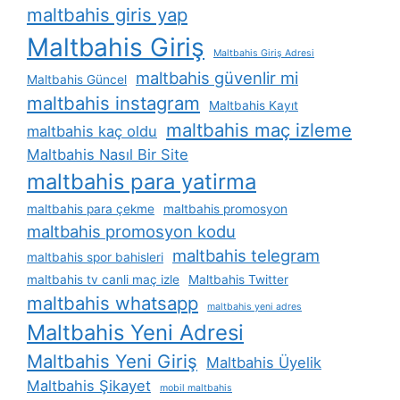
maltbahis giris yap
Maltbahis Giriş
Maltbahis Giriş Adresi
maltbahis güvenlir mi
Maltbahis Güncel
maltbahis instagram
Maltbahis Kayıt
maltbahis maç izleme
maltbahis kaç oldu
Maltbahis Nasıl Bir Site
maltbahis para yatirma
maltbahis para çekme
maltbahis promosyon
maltbahis promosyon kodu
maltbahis telegram
maltbahis spor bahisleri
maltbahis tv canli maç izle
Maltbahis Twitter
maltbahis whatsapp
maltbahis yeni adres
Maltbahis Yeni Adresi
Maltbahis Yeni Giriş
Maltbahis Üyelik
Maltbahis Şikayet
mobil maltbahis