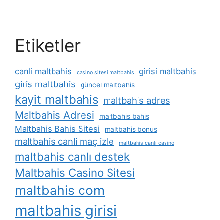
Etiketler
canli maltbahis
girisi maltbahis
casino sitesi maltbahis
giris maltbahis
güncel maltbahis
kayit maltbahis
maltbahis adres
Maltbahis Adresi
maltbahis bahis
Maltbahis Bahis Sitesi
maltbahis bonus
maltbahis canli maç izle
maltbahis canlı casino
maltbahis canlı destek
Maltbahis Casino Sitesi
maltbahis com
maltbahis girisi