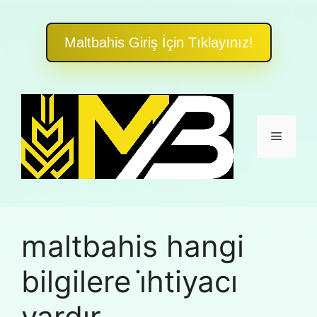
Maltbahis Giriş İçin Tıklayınız!
İçeriğe
atla
Menü
maltbahis hangi
bilgilere i̇htiyacı
vardır