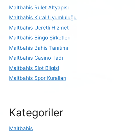
Maltbahis Rulet Altyapısı
Maltbahis Kural Uyumluluğu
Maltbahis Ücretli Hizmet
Maltbahis Bingo Şirketleri
Maltbahis Bahis Tanıtımı
Maltbahis Casino Tadı
Maltbahis Slot Bilgisi
Maltbahis Spor Kuralları
Kategoriler
Maltbahis