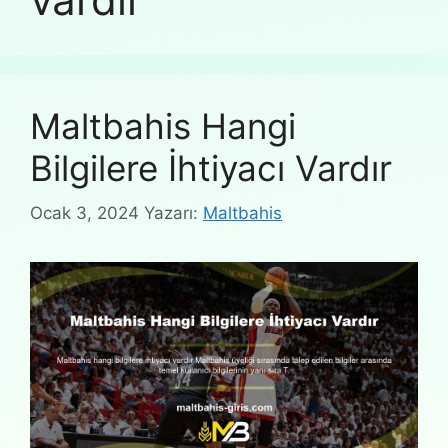
Maltbahis Hangi
Bilgilere İhtiyacı Vardır
Ocak 3, 2024
Yazarı:
Maltbahis