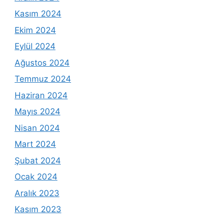
Kasım 2024
Ekim 2024
Eylül 2024
Ağustos 2024
Temmuz 2024
Haziran 2024
Mayıs 2024
Nisan 2024
Mart 2024
Şubat 2024
Ocak 2024
Aralık 2023
Kasım 2023