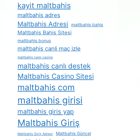
kayit maltbahis
maltbahis adres
Maltbahis Adresi
maltbahis bahis
Maltbahis Bahis Sitesi
maltbahis bonus
maltbahis canli maç izle
maltbahis canlı casino
maltbahis canlı destek
Maltbahis Casino Sitesi
maltbahis com
maltbahis girisi
maltbahis giris yap
Maltbahis Giriş
Maltbahis Güncel
Maltbahis Giriş Adresi