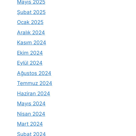
Mayıs 2025
Şubat 2025
Ocak 2025
Aralık 2024
Kasım 2024
Ekim 2024
Eylül 2024
Ağustos 2024
Temmuz 2024
Haziran 2024
Mayıs 2024
Nisan 2024
Mart 2024
Şubat 2024