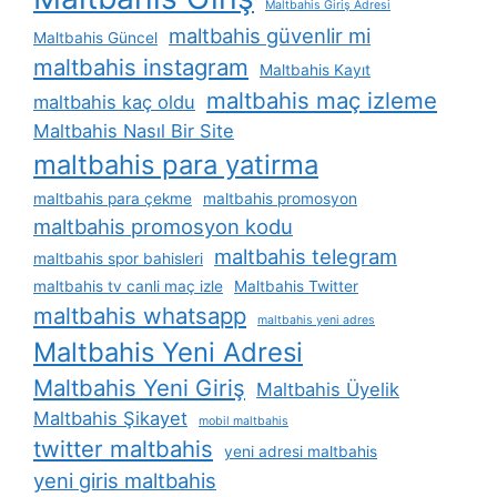
Maltbahis Giriş Adresi
maltbahis güvenlir mi
Maltbahis Güncel
maltbahis instagram
Maltbahis Kayıt
maltbahis maç izleme
maltbahis kaç oldu
Maltbahis Nasıl Bir Site
maltbahis para yatirma
maltbahis para çekme
maltbahis promosyon
maltbahis promosyon kodu
maltbahis telegram
maltbahis spor bahisleri
maltbahis tv canli maç izle
Maltbahis Twitter
maltbahis whatsapp
maltbahis yeni adres
Maltbahis Yeni Adresi
Maltbahis Yeni Giriş
Maltbahis Üyelik
Maltbahis Şikayet
mobil maltbahis
twitter maltbahis
yeni adresi maltbahis
yeni giris maltbahis