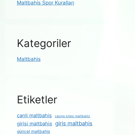
Maltbahis Spor Kuralları
Kategoriler
Maltbahis
Etiketler
canli maltbahis
casino sitesi maltbahis
giris maltbahis
girisi maltbahis
güncel maltbahis