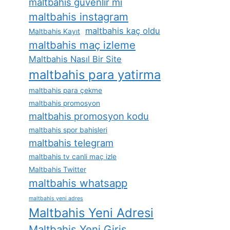
maltbahis güvenlir mi
maltbahis instagram
maltbahis kaç oldu
Maltbahis Kayıt
maltbahis maç izleme
Maltbahis Nasıl Bir Site
maltbahis para yatirma
maltbahis para çekme
maltbahis promosyon
maltbahis promosyon kodu
maltbahis spor bahisleri
maltbahis telegram
maltbahis tv canli maç izle
Maltbahis Twitter
maltbahis whatsapp
maltbahis yeni adres
Maltbahis Yeni Adresi
Maltbahis Yeni Giriş