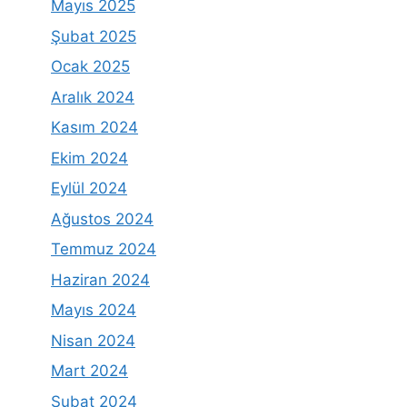
Mayıs 2025
Şubat 2025
Ocak 2025
Aralık 2024
Kasım 2024
Ekim 2024
Eylül 2024
Ağustos 2024
Temmuz 2024
Haziran 2024
Mayıs 2024
Nisan 2024
Mart 2024
Şubat 2024