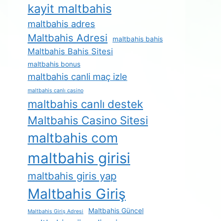
kayit maltbahis
maltbahis adres
Maltbahis Adresi
maltbahis bahis
Maltbahis Bahis Sitesi
maltbahis bonus
maltbahis canli maç izle
maltbahis canlı casino
maltbahis canlı destek
Maltbahis Casino Sitesi
maltbahis com
maltbahis girisi
maltbahis giris yap
Maltbahis Giriş
Maltbahis Güncel
Maltbahis Giriş Adresi