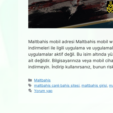
Maltbahis mobil adresi Maltbahis mobil w
indirmeleri ile ilgili uygulama ve uygula
uygulamalar aktif değil. Bu isim altında y
ait değildir. Bilgisayarınıza veya mobil cih
indirmeyin. İndirip kullanırsanız, bunun ris
Kategoriler
Maltbahis
Etiketler
maltbahis canlı bahis sitesi
,
maltbahis girisi
,
ma
Yorum yap