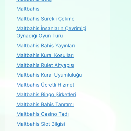
Maltbahis
Maltbahis Sürekli Çekme
Maltbahis İnsanların Çevrimiçi
Oynadığı Oyun Türü
Maltbahis Bahis Yayınları
Maltbahis Kural Koşulları
Maltbahis Rulet Altyapısı
Maltbahis Kural Uyumluluğu
Maltbahis Ücretli Hizmet
Maltbahis Bingo Şirketleri
Maltbahis Bahis Tanıtımı
Maltbahis Casino Tadı
Maltbahis Slot Bilgisi