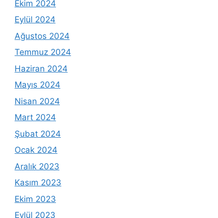
Ekim 2024
Eylül 2024
Ağustos 2024
Temmuz 2024
Haziran 2024
Mayıs 2024
Nisan 2024
Mart 2024
Şubat 2024
Ocak 2024
Aralık 2023
Kasım 2023
Ekim 2023
Eylül 2023