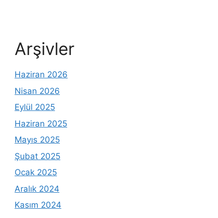
Arşivler
Haziran 2026
Nisan 2026
Eylül 2025
Haziran 2025
Mayıs 2025
Şubat 2025
Ocak 2025
Aralık 2024
Kasım 2024