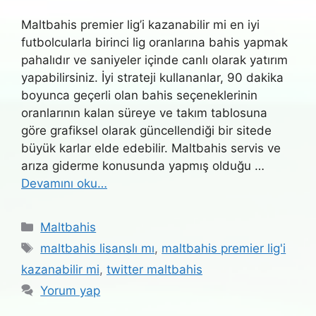
Maltbahis premier lig’i kazanabilir mi en iyi
futbolcularla birinci lig oranlarına bahis yapmak
pahalıdır ve saniyeler içinde canlı olarak yatırım
yapabilirsiniz. İyi strateji kullananlar, 90 dakika
boyunca geçerli olan bahis seçeneklerinin
oranlarının kalan süreye ve takım tablosuna
göre grafiksel olarak güncellendiği bir sitede
büyük karlar elde edebilir. Maltbahis servis ve
arıza giderme konusunda yapmış olduğu …
Devamını oku…
Kategoriler
Maltbahis
Etiketler
maltbahis lisanslı mı
,
maltbahis premier lig'i
kazanabilir mi
,
twitter maltbahis
Yorum yap