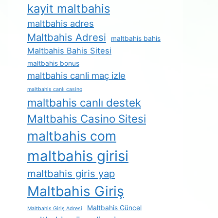
kayit maltbahis
maltbahis adres
Maltbahis Adresi
maltbahis bahis
Maltbahis Bahis Sitesi
maltbahis bonus
maltbahis canli maç izle
maltbahis canlı casino
maltbahis canlı destek
Maltbahis Casino Sitesi
maltbahis com
maltbahis girisi
maltbahis giris yap
Maltbahis Giriş
Maltbahis Güncel
Maltbahis Giriş Adresi