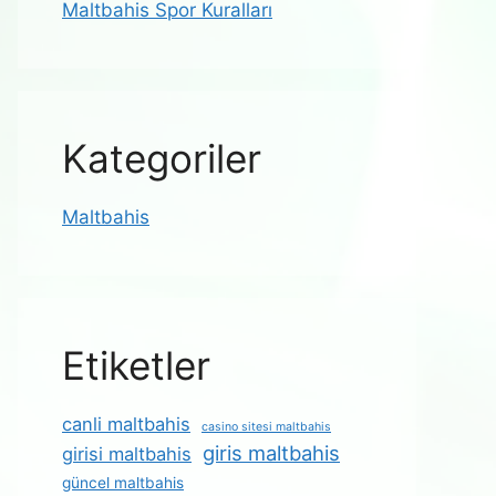
Maltbahis Spor Kuralları
Kategoriler
Maltbahis
Etiketler
canli maltbahis
casino sitesi maltbahis
giris maltbahis
girisi maltbahis
güncel maltbahis