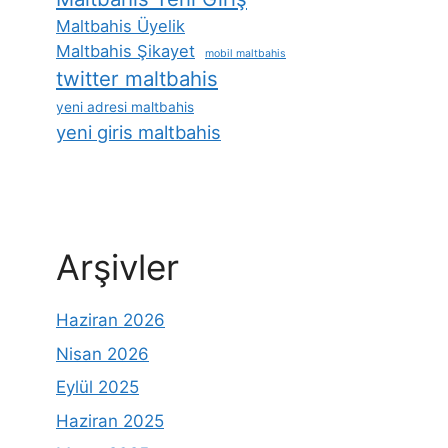
Maltbahis Üyelik
Maltbahis Şikayet
mobil maltbahis
twitter maltbahis
yeni adresi maltbahis
yeni giris maltbahis
Arşivler
Haziran 2026
Nisan 2026
Eylül 2025
Haziran 2025