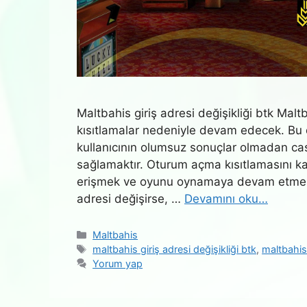
Maltbahis giriş adresi değişikliği btk Maltba
kısıtlamalar nedeniyle devam edecek. Bu de
kullanıcının olumsuz sonuçlar olmadan ca
sağlamaktır. Oturum açma kısıtlamasını kal
erişmek ve oyunu oynamaya devam etmek içi
adresi değişirse, …
Devamını oku…
Kategoriler
Maltbahis
Etiketler
maltbahis giriş adresi değişikliği btk
,
maltbahis 
Yorum yap