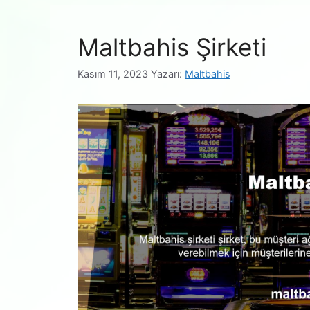
Maltbahis Şirketi
Kasım 11, 2023
Yazarı:
Maltbahis