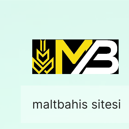
İçeriğe
atla
maltbahis sitesi