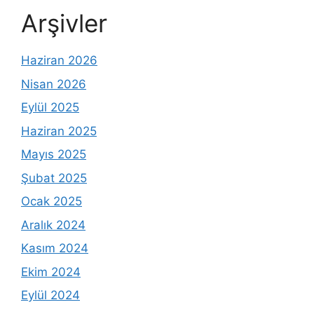
Arşivler
Haziran 2026
Nisan 2026
Eylül 2025
Haziran 2025
Mayıs 2025
Şubat 2025
Ocak 2025
Aralık 2024
Kasım 2024
Ekim 2024
Eylül 2024