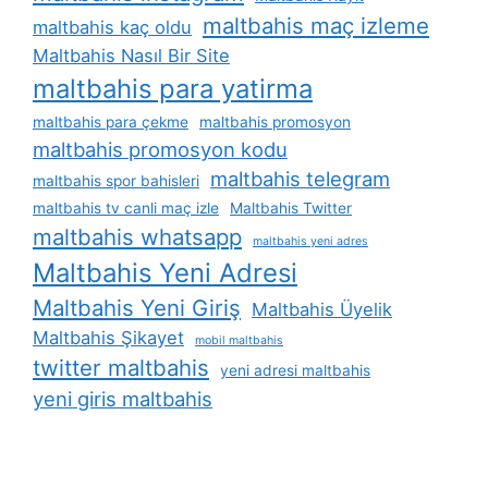
maltbahis maç izleme
maltbahis kaç oldu
Maltbahis Nasıl Bir Site
maltbahis para yatirma
maltbahis para çekme
maltbahis promosyon
maltbahis promosyon kodu
maltbahis telegram
maltbahis spor bahisleri
maltbahis tv canli maç izle
Maltbahis Twitter
maltbahis whatsapp
maltbahis yeni adres
Maltbahis Yeni Adresi
Maltbahis Yeni Giriş
Maltbahis Üyelik
Maltbahis Şikayet
mobil maltbahis
twitter maltbahis
yeni adresi maltbahis
yeni giris maltbahis