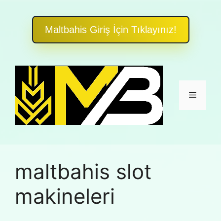
Maltbahis Giriş İçin Tıklayınız!
İçeriğe
atla
Menü
maltbahis slot
makineleri