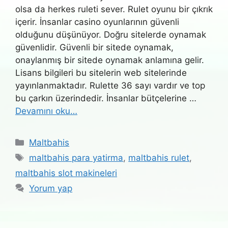
olsa da herkes ruleti sever. Rulet oyunu bir çıkrık
içerir. İnsanlar casino oyunlarının güvenli
olduğunu düşünüyor. Doğru sitelerde oynamak
güvenlidir. Güvenli bir sitede oynamak,
onaylanmış bir sitede oynamak anlamına gelir.
Lisans bilgileri bu sitelerin web sitelerinde
yayınlanmaktadır. Rulette 36 sayı vardır ve top
bu çarkın üzerindedir. İnsanlar bütçelerine …
Devamını oku…
Kategoriler
Maltbahis
Etiketler
maltbahis para yatirma
,
maltbahis rulet
,
maltbahis slot makineleri
Yorum yap