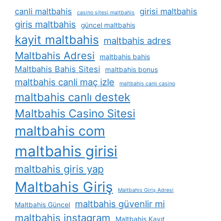
canli maltbahis
girisi maltbahis
casino sitesi maltbahis
giris maltbahis
güncel maltbahis
kayit maltbahis
maltbahis adres
Maltbahis Adresi
maltbahis bahis
Maltbahis Bahis Sitesi
maltbahis bonus
maltbahis canli maç izle
maltbahis canlı casino
maltbahis canlı destek
Maltbahis Casino Sitesi
maltbahis com
maltbahis girisi
maltbahis giris yap
Maltbahis Giriş
Maltbahis Giriş Adresi
maltbahis güvenlir mi
Maltbahis Güncel
maltbahis instagram
Maltbahis Kayıt