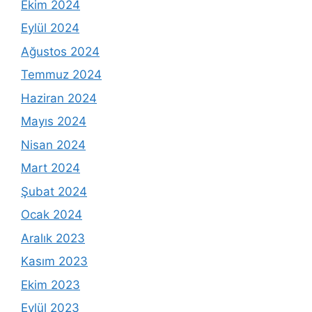
Ekim 2024
Eylül 2024
Ağustos 2024
Temmuz 2024
Haziran 2024
Mayıs 2024
Nisan 2024
Mart 2024
Şubat 2024
Ocak 2024
Aralık 2023
Kasım 2023
Ekim 2023
Eylül 2023