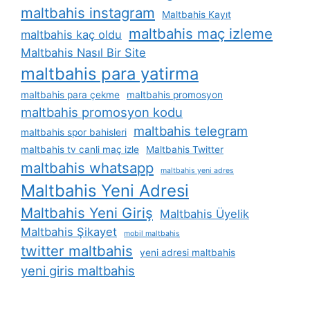
maltbahis instagram
Maltbahis Kayıt
maltbahis maç izleme
maltbahis kaç oldu
Maltbahis Nasıl Bir Site
maltbahis para yatirma
maltbahis para çekme
maltbahis promosyon
maltbahis promosyon kodu
maltbahis telegram
maltbahis spor bahisleri
maltbahis tv canli maç izle
Maltbahis Twitter
maltbahis whatsapp
maltbahis yeni adres
Maltbahis Yeni Adresi
Maltbahis Yeni Giriş
Maltbahis Üyelik
Maltbahis Şikayet
mobil maltbahis
twitter maltbahis
yeni adresi maltbahis
yeni giris maltbahis