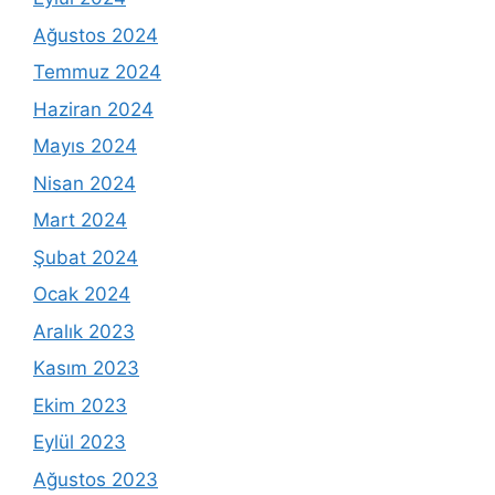
Ağustos 2024
Temmuz 2024
Haziran 2024
Mayıs 2024
Nisan 2024
Mart 2024
Şubat 2024
Ocak 2024
Aralık 2023
Kasım 2023
Ekim 2023
Eylül 2023
Ağustos 2023