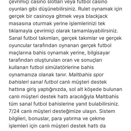
çevrimiçi casino slotları veya futbol casino
oyunları gibi düşünebilirsiniz. Rulet oynamak için
gerçek bir casinoya gitmek veya blackjack
masasına oturmak yerine işlemlerinizi tek
tıklamayla çevrimiçi olarak tamamlayabilirsiniz.
Sanal futbol takımları, gerçek takımlar ve gerçek
oyuncular tarafından oynanan gerçek futbol
maçlarına bahis oynamak yerine, bilgisayar
tarafından oluşturulan oran ve sonuçları
kullanan futbol simülatörlerine bahis
oynamanıza olanak tanır.
Maltbahis spor
bahisleri sanal futbol
canlı müşteri destek
hattına giriş yaptığınızda, sol alt köşede bulunan
canlı müşteri destek hattı aracılığıyla Maltbahis
tüm sanal futbol bahislerine yanıt bulabilirsiniz.
7/24 canlı müşteri desteğimize ulaşın. Sistem
bilgileri, bonuslar, para yatırma ve çekme
işlemleri için canlı müşteri destek hattı da