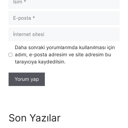
E-
posta
İnternet
sitesi
Daha sonraki yorumlarımda kullanılması için
adım, e-posta adresim ve site adresim bu
tarayıcıya kaydedilsin.
Son Yazılar