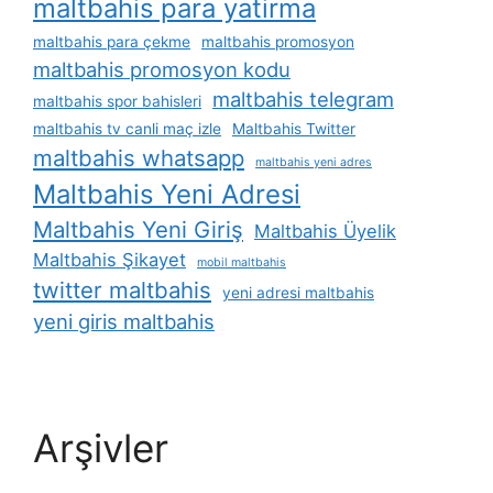
maltbahis para yatirma
maltbahis para çekme
maltbahis promosyon
maltbahis promosyon kodu
maltbahis telegram
maltbahis spor bahisleri
maltbahis tv canli maç izle
Maltbahis Twitter
maltbahis whatsapp
maltbahis yeni adres
Maltbahis Yeni Adresi
Maltbahis Yeni Giriş
Maltbahis Üyelik
Maltbahis Şikayet
mobil maltbahis
twitter maltbahis
yeni adresi maltbahis
yeni giris maltbahis
Arşivler