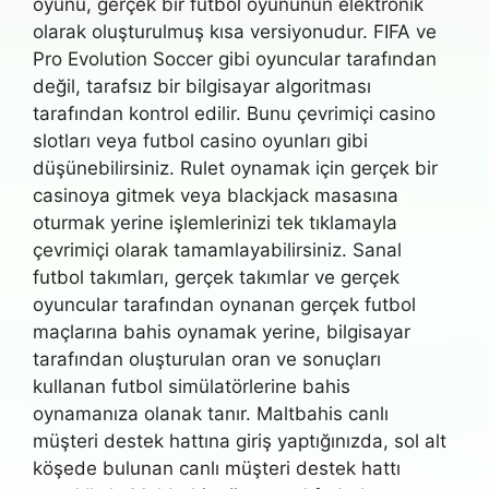
oyunu, gerçek bir futbol oyununun elektronik
olarak oluşturulmuş kısa versiyonudur. FIFA ve
Pro Evolution Soccer gibi oyuncular tarafından
değil, tarafsız bir bilgisayar algoritması
tarafından kontrol edilir. Bunu çevrimiçi casino
slotları veya futbol casino oyunları gibi
düşünebilirsiniz. Rulet oynamak için gerçek bir
casinoya gitmek veya blackjack masasına
oturmak yerine işlemlerinizi tek tıklamayla
çevrimiçi olarak tamamlayabilirsiniz. Sanal
futbol takımları, gerçek takımlar ve gerçek
oyuncular tarafından oynanan gerçek futbol
maçlarına bahis oynamak yerine, bilgisayar
tarafından oluşturulan oran ve sonuçları
kullanan futbol simülatörlerine bahis
oynamanıza olanak tanır. Maltbahis canlı
müşteri destek hattına giriş yaptığınızda, sol alt
köşede bulunan canlı müşteri destek hattı