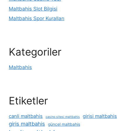
Maltbahis Slot Bilgisi
Maltbahis Spor Kuralları
Kategoriler
Maltbahis
Etiketler
canli maltbahis
girisi maltbahis
casino sitesi maltbahis
giris maltbahis
güncel maltbahis