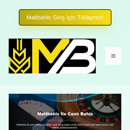
Maltbahis Giriş İçin Tıklayınız!
İçeriğe
atla
Menü