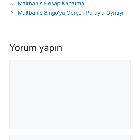
Maltbahis Hesap Kapatma
Maltbahis Bingo’yu Gerçek Parayla Oynayın
Yorum yapın
Yorum
İsim