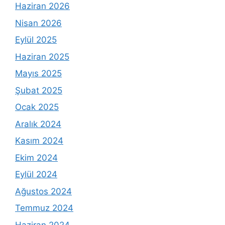
Haziran 2026
Nisan 2026
Eylül 2025
Haziran 2025
Mayıs 2025
Şubat 2025
Ocak 2025
Aralık 2024
Kasım 2024
Ekim 2024
Eylül 2024
Ağustos 2024
Temmuz 2024
Haziran 2024