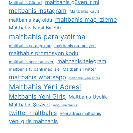
maltbahis güvenlir mi
Maltbahis Güncel
maltbahis instagram
Maltbahis Kayıt
maltbahis maç izleme
maltbahis kaç oldu
Maltbahis Nasıl Bir Site
maltbahis para yatirma
maltbahis para çekme
maltbahis promosyon
maltbahis promosyon kodu
maltbahis telegram
maltbahis spor bahisleri
maltbahis tv canli maç izle
Maltbahis Twitter
maltbahis whatsapp
maltbahis yeni adres
Maltbahis Yeni Adresi
Maltbahis Yeni Giriş
Maltbahis Üyelik
Maltbahis Şikayet
mobil maltbahis
twitter maltbahis
yeni adresi maltbahis
yeni giris maltbahis