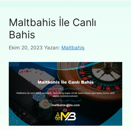
Maltbahis İle Canlı
Bahis
Ekim 20, 2023
Yazarı:
Maltbahis