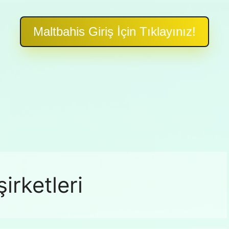
Maltbahis Giriş İçin Tıklayınız!
irketleri