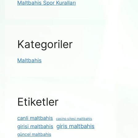
Maltbahis Spor Kuralları
Kategoriler
Maltbahis
Etiketler
canli maltbahis
casino sitesi maltbahis
giris maltbahis
girisi maltbahis
güncel maltbahis