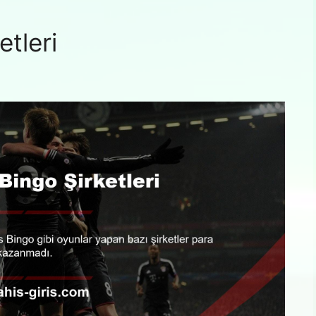
etleri