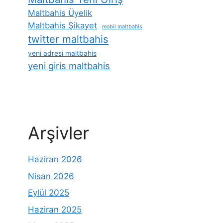
Maltbahis Üyelik
Maltbahis Şikayet
mobil maltbahis
twitter maltbahis
yeni adresi maltbahis
yeni giris maltbahis
Arşivler
Haziran 2026
Nisan 2026
Eylül 2025
Haziran 2025