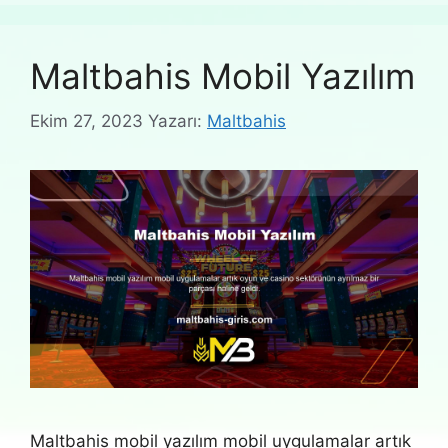
Maltbahis Mobil Yazılım
Ekim 27, 2023
Yazarı:
Maltbahis
Maltbahis mobil yazılım mobil uygulamalar artık