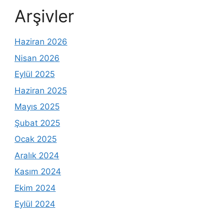
Arşivler
Haziran 2026
Nisan 2026
Eylül 2025
Haziran 2025
Mayıs 2025
Şubat 2025
Ocak 2025
Aralık 2024
Kasım 2024
Ekim 2024
Eylül 2024