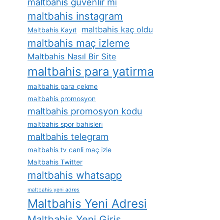
maltbahis güvenlir mi
maltbahis instagram
maltbahis kaç oldu
Maltbahis Kayıt
maltbahis maç izleme
Maltbahis Nasıl Bir Site
maltbahis para yatirma
maltbahis para çekme
maltbahis promosyon
maltbahis promosyon kodu
maltbahis spor bahisleri
maltbahis telegram
maltbahis tv canli maç izle
Maltbahis Twitter
maltbahis whatsapp
maltbahis yeni adres
Maltbahis Yeni Adresi
Maltbahis Yeni Giriş