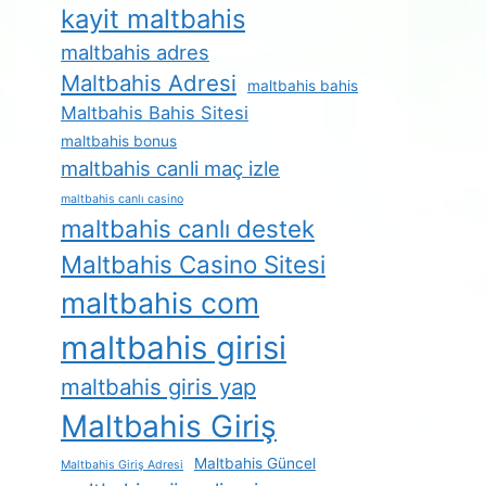
kayit maltbahis
maltbahis adres
Maltbahis Adresi
maltbahis bahis
Maltbahis Bahis Sitesi
maltbahis bonus
maltbahis canli maç izle
maltbahis canlı casino
maltbahis canlı destek
Maltbahis Casino Sitesi
maltbahis com
maltbahis girisi
maltbahis giris yap
Maltbahis Giriş
Maltbahis Güncel
Maltbahis Giriş Adresi