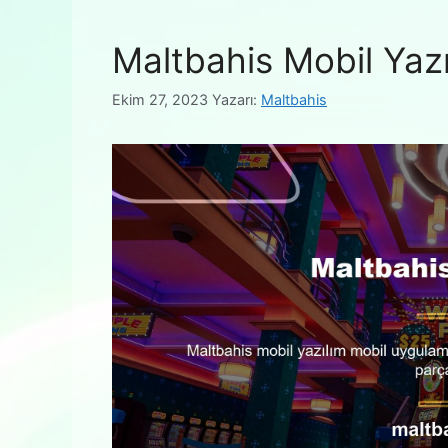
Maltbahis Mobil Yazı
Ekim 27, 2023
Yazarı:
Maltbahis